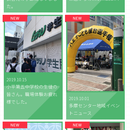
た。
2019.10.15
小平第五中学校の生徒の
皆さん。職場体験お疲れ
2019.10.01
様でした。
多摩センター地域イベン
トニュース