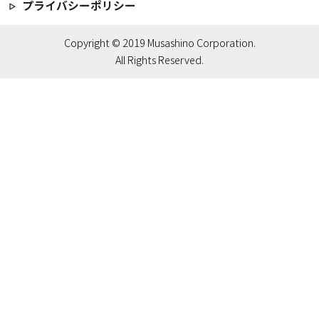
プライバシーポリシー
Copyright © 2019 Musashino Corporation.
All Rights Reserved.