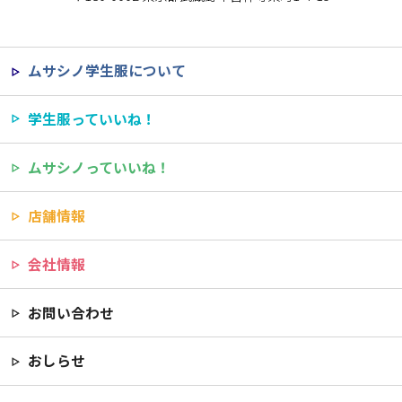
ムサシノ学生服について
学生服っていいね！
ムサシノっていいね！
店舗情報
会社情報
お問い合わせ
おしらせ