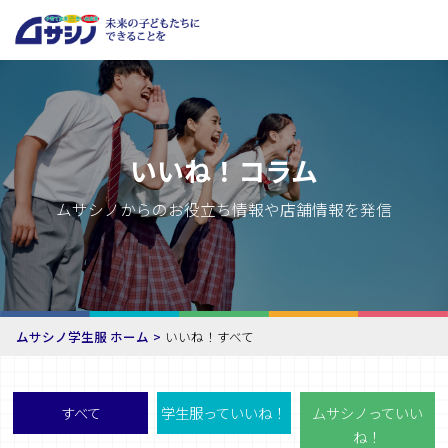
いいね！コラム
ムサシノからのお役立ち情報や店舗情報を発信
ムサシノ学生服 ホーム
いいね！すべて
すべて
学生服っていいね！
ムサシノっていい
ね！