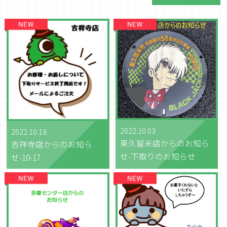
2022.10.03
2022.10.18
東久留米店からのお知ら
吉祥寺店からのお知ら
せ-下取りのお知らせ
せ-10-17