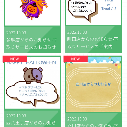
2022.10.03
2022.10.03
町田店からのお知らせ-下
多摩店からのお知らせ-下
取りサービスのご案内
取りサービスのお知らせ
2022.10.03
2022.10.03
西八王子店からのお知ら
立川店からのお知らせ-下