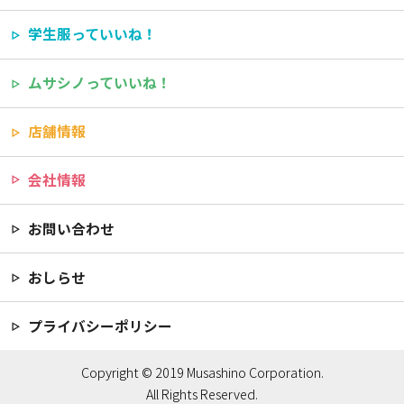
学生服っていいね！
ムサシノっていいね！
店舗情報
会社情報
お問い合わせ
おしらせ
プライバシーポリシー
Copyright © 2019 Musashino Corporation.
All Rights Reserved.