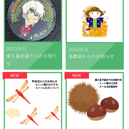
2022.09.21
2022.09.21
東久留米店からのお知ら
多摩店からのお知らせ
せ