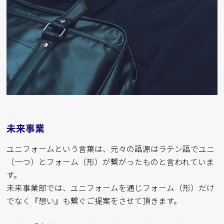
未来事業
ユニフォームという言葉は、元々の語源はラテン語でユニ
（一つ）とフォーム（形）が繋がったものと言われていま
す。
未来事業部では、ユニフォームを通じフォーム（形）だけ
でなく『想い』も繋ぐご提案をさせて頂きます。