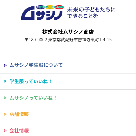
株式会社ムサシノ商店
〒180-0002 東京都武蔵野市吉祥寺東町1-4-15
ムサシノ学生服について
学生服っていいね！
ムサシノっていいね！
店舗情報
会社情報