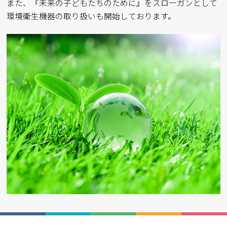
また、『未来の子どもたちのために』をスローガンとして
環境衛生機器の取り扱いも開始しております。