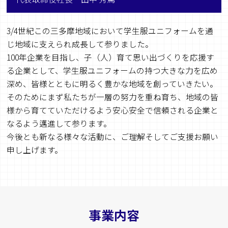
3/4世紀この三多摩地域において学生服ユニフォームを通
じ地域に支えられ成長して参りました。
100年企業を目指し、子（人）育て思い出づくりを応援す
る企業として、学生服ユニフォームの持つ大きな力を広め
深め、皆様とともに明るく豊かな地域を創っていきたい。
そのためにまず私たちが一層の努力を重ね育ち、地域の皆
様から育てていただけるよう安心安全で信頼される企業と
なるよう邁進して参ります。
今後とも新なる様々な活動に、ご理解そしてご支援お願い
申し上げます。
事業内容