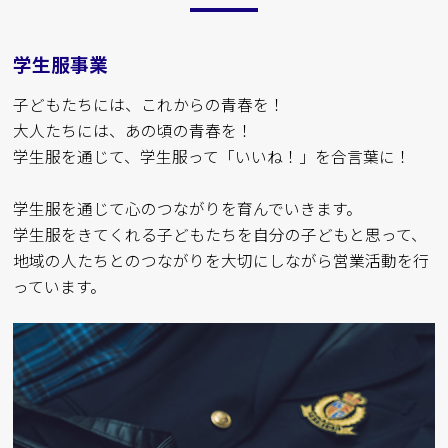
学生服事業
子どもたちには、これからの青春を！
大人たちには、あの頃の青春を！
学生服を通じて、学生服って「いいね！」を合言葉に！
学生服を通じて心のつながりを育んでいきます。
学生服をきてくれる子どもたちを自分の子どもと思って、
地域の人たちとのつながりを大切にしながら営業活動を行
っています。