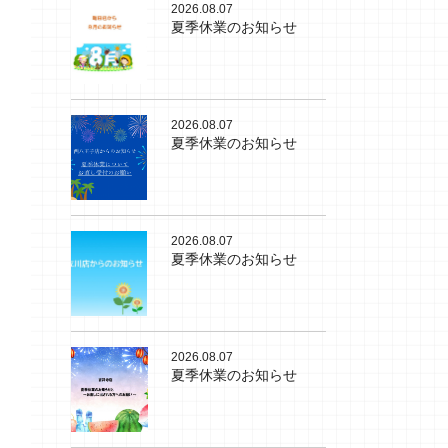
2026.08.07
夏季休業のお知らせ
2026.08.07
夏季休業のお知らせ
2026.08.07
夏季休業のお知らせ
2026.08.07
夏季休業のお知らせ