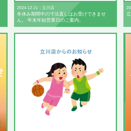
2
2024.12.21：立川店
立
冬休み期間中の寸法直しはお受けできませ
ん。 年末年始営業日のご案内。