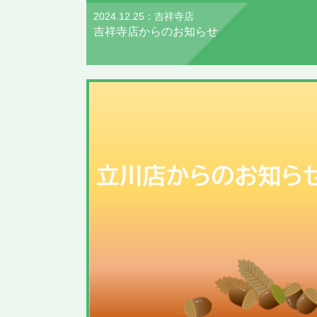
2024.12.25：吉祥寺店
吉祥寺店からのお知らせ