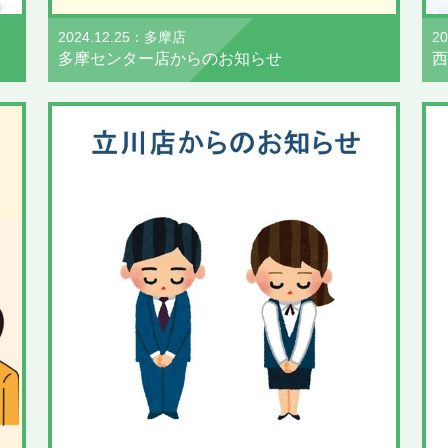
2024.12.25：多摩店
2
多摩センター店からのお知らせ
西