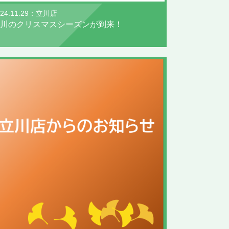
024.11.29：立川店
川のクリスマスシーズンが到来！