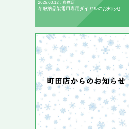
2025.03.12：多摩店
冬服納品架電用 専用ダイヤルのお知らせ