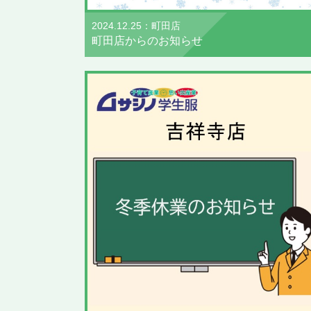
2024.12.25：町田店
町田店からのお知らせ