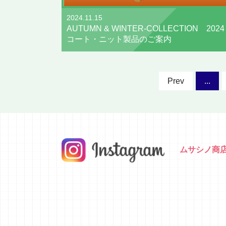
2024.11.15
AUTUMN & WINTER-COLLECTION 2024
コート・ニット製品のご案内
Prev
...
ムサシノ商