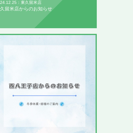
024.12.25：東久留米店
久留米店からのお知らせ