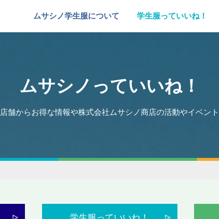
ムサシノ学生服について
学生服っていいね！
ムサシノっていいね！
店舗からお得な情報や株式会社ムサシノ商店の活動やイベント
学生服っていいね！