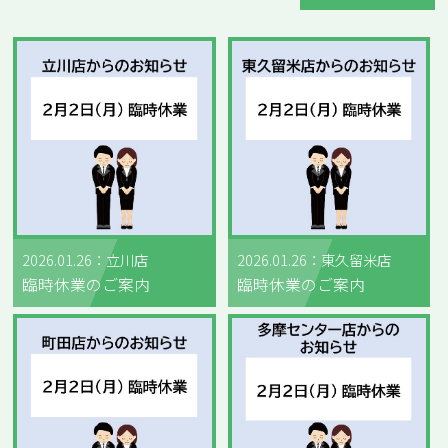
2026.01.26：立川店
2026.01.26：東久留米店
臨時休業のご案内
臨時休業のご案内