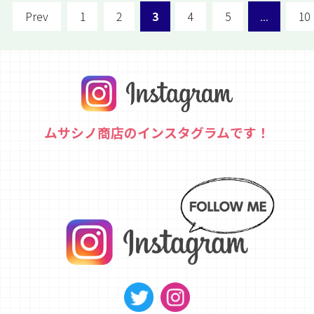
Prev
1
2
3
4
5
...
10
ムサシノ商店のインスタグラムです！