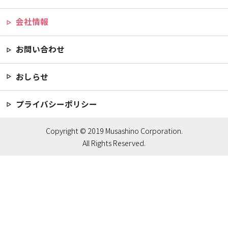
会社情報
お問い合わせ
おしらせ
プライバシーポリシー
Copyright © 2019 Musashino Corporation.
All Rights Reserved.