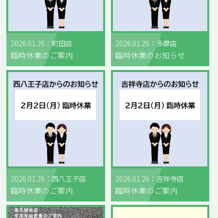
2026.01.26：町田店
2026.01.26：多摩店
臨時休業のご案内
臨時休業のお知らせ
2026.01.26：西八王子店
2026.01.26：吉祥寺店
臨時休業のご案内
臨時休業のご案内