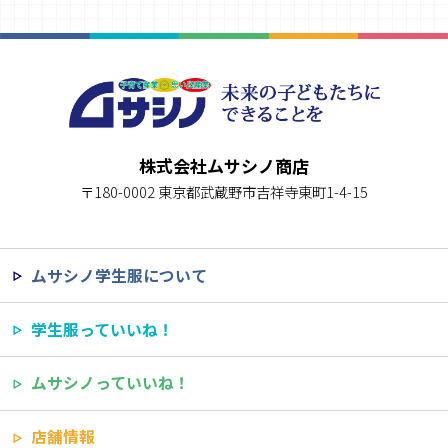
株式会社ムサシノ商店
〒180-0002 東京都武蔵野市吉祥寺東町1-4-15
ムサシノ学生服について
学生服っていいね！
ムサシノっていいね！
店舗情報