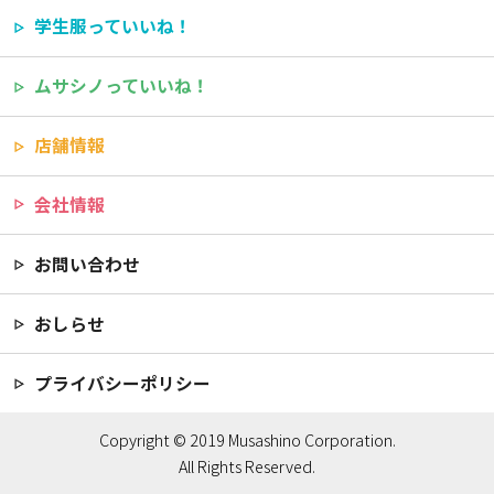
学生服っていいね！
ムサシノっていいね！
店舗情報
会社情報
お問い合わせ
おしらせ
プライバシーポリシー
Copyright © 2019 Musashino Corporation.
All Rights Reserved.