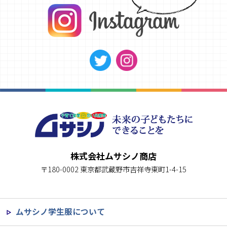
株式会社ムサシノ商店
〒180-0002 東京都武蔵野市吉祥寺東町1-4-15
ムサシノ学生服について