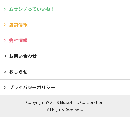
ムサシノっていいね！
店舗情報
会社情報
お問い合わせ
おしらせ
プライバシーポリシー
Copyright © 2019 Musashino Corporation.
All Rights Reserved.