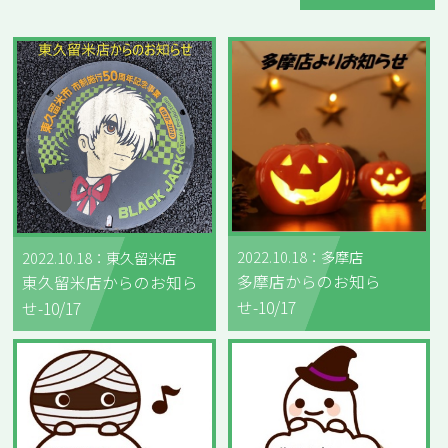
2022.10.18：多摩店
2022.10.18：東久留米店
多摩店からのお知ら
東久留米店からのお知ら
せ-10/17
せ-10/17