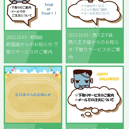
2022.10.03：西八王子店
2022.10.03：町田店
西八王子店からのお知ら
町田店からのお知らせ-下
せ-下取りサービスのご案
取りサービスのご案内
内