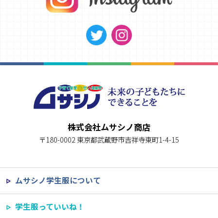
株式会社ムサシノ商店
〒180-0002 東京都武蔵野市吉祥寺東町1-4-15
ムサシノ学生服について
学生服っていいね！