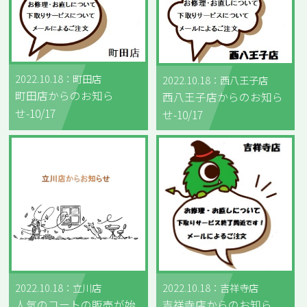
2022.10.18：町田店
2022.10.18：西八王子店
町田店からのお知ら
西八王子店からのお知ら
せ-10/17
せ-10/17
2022.10.18：立川店
2022.10.18：吉祥寺店
人気のコートの販売が始
吉祥寺店からのお知ら