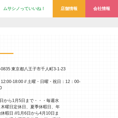
ムサシノっていいね！
店舗情報
会社情報
-0835 東京都八王子市千人町3-1-23
2:00-18:00 // 土曜・日曜・祝日：12：00-
0
1日から1月5日まで・・・毎週水
・木曜日定休日、夏季休暇日、年
休暇日 ///1月6日から4月10日ま