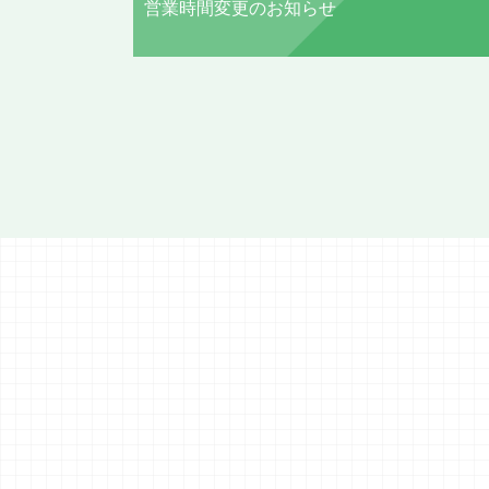
営業時間変更のお知らせ