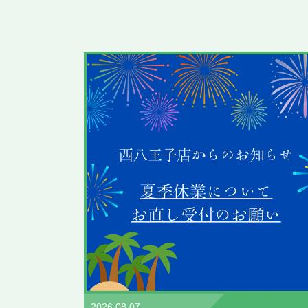
2026.08.07