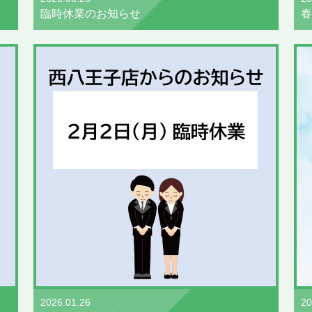
臨時休業のお知らせ
春
2026.01.26
20