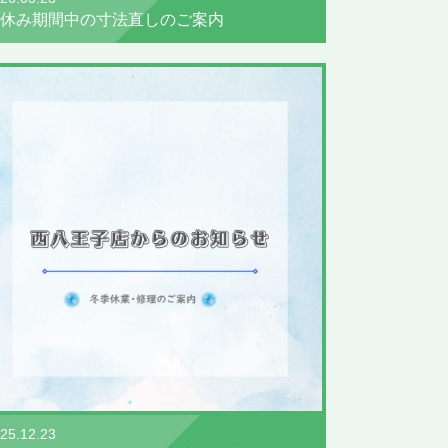
休み期間中の寸法直しのご案内
25.12.23