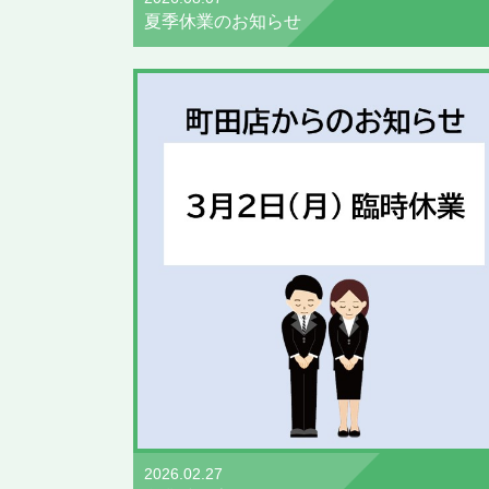
夏季休業のお知らせ
2026.02.27