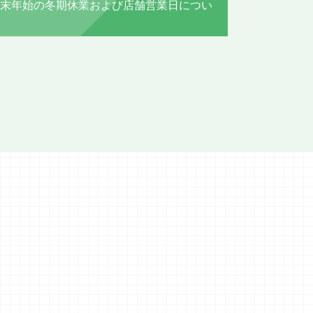
末年始の冬期休業および店舗営業日につい