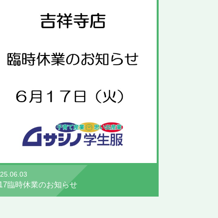
25.06.03
/17臨時休業のお知らせ