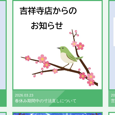
2026.03.23
20
春休み期間中の寸法直しについて
営