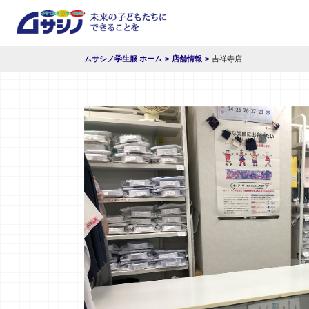
ムサシノ学生服 ホーム
店舗情報
吉祥寺店