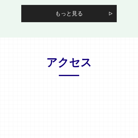
もっと見る
アクセス