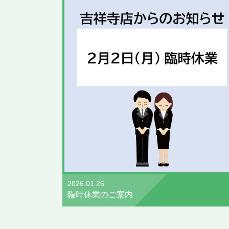
2026.01.26
臨時休業のご案内