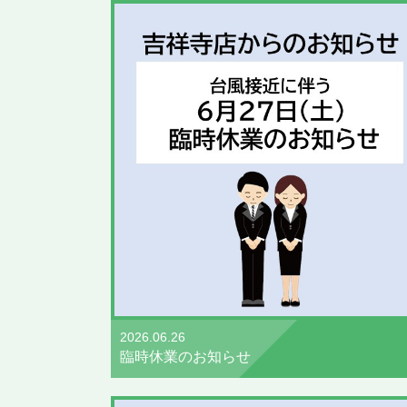
2026.06.26
臨時休業のお知らせ