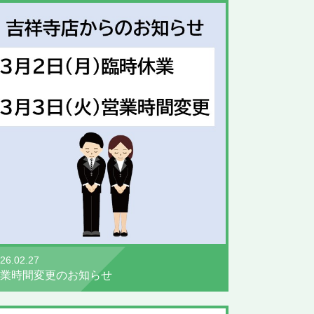
26.02.27
業時間変更のお知らせ