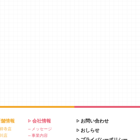
店舗情報
会社情報
お問い合わせ
祥寺店
メッセージ
おしらせ
川店
事業内容
プライバシーポリシー