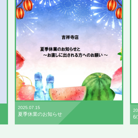
2025.07.15
20
夏季休業のお知らせ
6