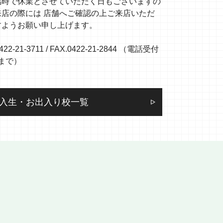
臨時で休業とさせていただく日もございますの
来店の際には 店舗へご確認の上ご来店いただ
すようお願い申し上げます。
422-21-3711 / FAX.0422-21-2844 （電話受付
0まで）
入生・お出入り校一覧