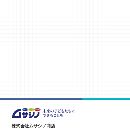
株式会社ムサシノ商店