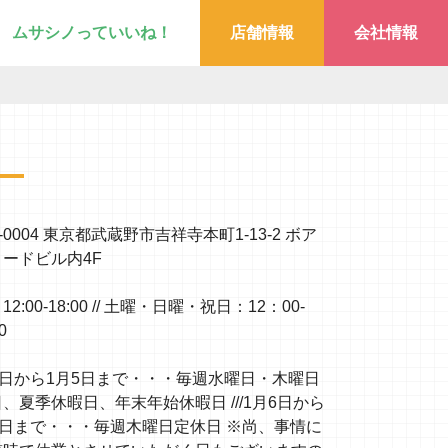
ムサシノっていいね！
店舗情報
会社情報
0-0004 東京都武蔵野市吉祥寺本町1-13-2 ボア
ードビル内4F
2:00-18:00 // 土曜・日曜・祝日：12：00-
0
1日から1月5日まで・・・毎週水曜日・木曜日
、夏季休暇日、年末年始休暇日 ///1月6日から
0日まで・・・毎週木曜日定休日 ※尚、事情に