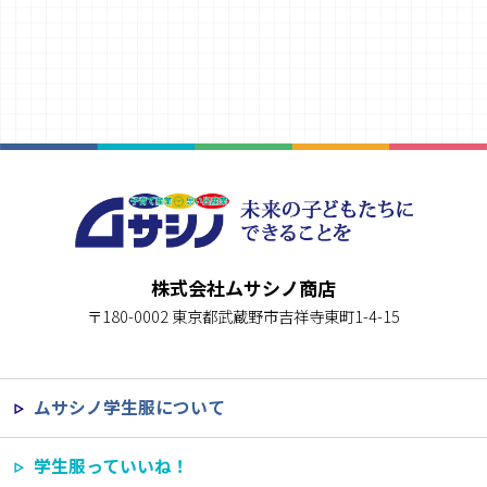
株式会社ムサシノ商店
〒180-0002 東京都武蔵野市吉祥寺東町1-4-15
ムサシノ学生服について
学生服っていいね！