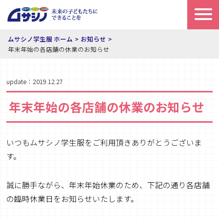
ムサシノ学生服 ホーム
お知らせ
年末年始の各店舗の休業のお知らせ
update：2019.12.27
年末年始の各店舗の休業のお知らせ
いつもムサシノ学生服をご利用頂きありがとうございま
す。
誠に勝手ながら、年末年始休業のため、下記の通り各店舗
の臨時休業日をお知らせいたします。