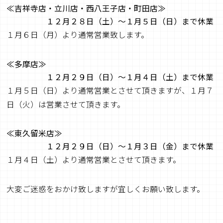
≪吉祥寺店・立川店・西八王子店・町田店≫
１２月２８日（土）～１月５日（日）まで休業
１月６日（月）より通常営業致します。
≪多摩店≫
１２月２９日（日）～１月４日（土）まで休業
１月５日（日）より通常営業とさせて頂きますが、１月７
日（火）は営業させて頂きます。
≪東久留米店≫
１２月２９日（日）～１月３日（金）まで休業
１月４日（土）より通常営業とさせて頂きます。
大変ご迷惑をおかけ致しますが宜しくお願い致します。