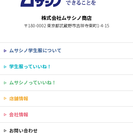
株式会社ムサシノ商店
〒180-0002 東京都武蔵野市吉祥寺東町1-4-15
ムサシノ学生服について
学生服っていいね！
ムサシノっていいね！
店舗情報
会社情報
お問い合わせ