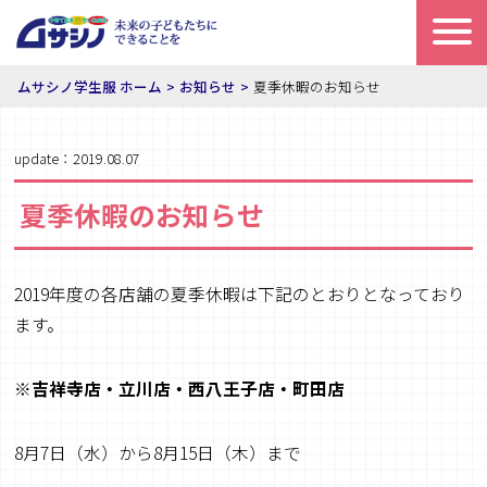
ムサシノ学生服 ホーム
お知らせ
夏季休暇のお知らせ
update：2019.08.07
夏季休暇のお知らせ
2019年度の各店舗の夏季休暇は下記のとおりとなっており
ます。
※吉祥寺店・立川店・西八王子店・町田店
8月7日（水）から8月15日（木）まで