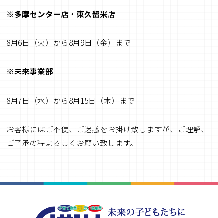
※多摩センター店・東久留米店
8月6日（火）から8月9日（金）まで
※未来事業部
8月7日（水）から8月15日（木）まで
お客様にはご不便、ご迷惑をお掛け致しますが、ご理解、
ご了承の程よろしくお願い致します。