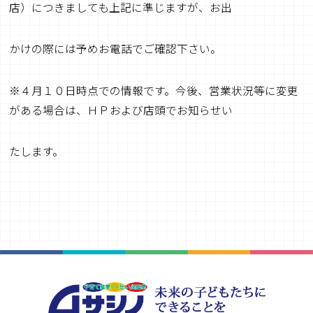
店）につきましても上記に準じますが、お出
かけの際には予めお電話でご確認下さい。
※４月１０日時点での情報です。今後、営業状況等に変更
がある場合は、ＨＰおよび店頭でお知らせい
たします。