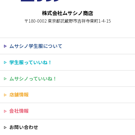
株式会社ムサシノ商店
〒180-0002 東京都武蔵野市吉祥寺東町1-4-15
ムサシノ学生服について
学生服っていいね！
ムサシノっていいね！
店舗情報
会社情報
お問い合わせ