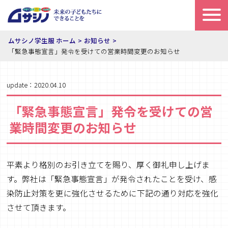
ムサシノ学生服 ホーム
お知らせ
「緊急事態宣言」発令を受けての営業時間変更のお知らせ
update：2020.04.10
「緊急事態宣言」発令を受けての営
業時間変更のお知らせ
平素より格別のお引き立てを賜り、厚く御礼申し上げま
す。弊社は「緊急事態宣言」が発令されたことを受け、感
染防止対策を更に強化させるために下記の通り対応を強化
させて頂きます。