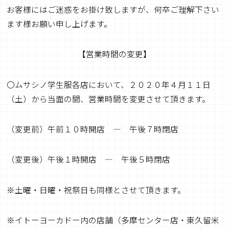
お客様にはご迷惑をお掛け致しますが、何卒ご理解下さい
ます様お願い申し上げます。
【営業時間の変更】
〇ムサシノ学生服各店において、２０２０年４月１１日
（土）から当面の間、営業時間を変更させて頂きます。
（変更前）午前１０時開店 ― 午後７時閉店
（変更後）午後１時開店 ― 午後５時閉店
※土曜・日曜・祝祭日も同様とさせて頂きます。
※イトーヨーカドー内の店舗（多摩センター店・東久留米