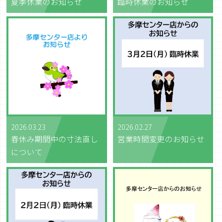
夏季休業のお知らせ
臨時休業のお知らせ
2026.03.23
2026.02.27
春休み期間中の寸法直し
営業時間変更のお知らせ
について