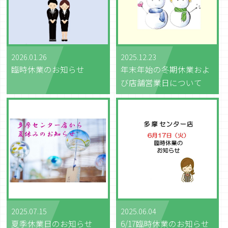
2026.01.26
2025.12.23
臨時休業のお知らせ
年末年始の冬期休業およ
び店舗営業日について
2025.07.15
2025.06.04
夏季休業日のお知らせ
6/17臨時休業のお知らせ