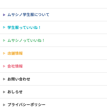
ムサシノ学生服について
学生服っていいね！
ムサシノっていいね！
店舗情報
会社情報
お問い合わせ
おしらせ
プライバシーポリシー