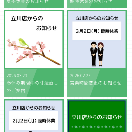
夏季休業のお知らせ
臨時休業のお知らせ
2026.03.23
2026.02.27
春休み期間中の寸法直し
営業時間変更のお知らせ
のご案内