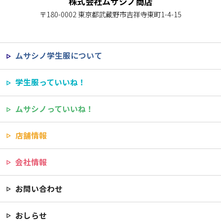
株式会社ムサシノ商店
〒180-0002 東京都武蔵野市吉祥寺東町1-4-15
ムサシノ学生服について
学生服っていいね！
ムサシノっていいね！
店舗情報
会社情報
お問い合わせ
おしらせ