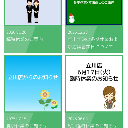
2026.01.26
2025.12.23
臨時休業のご案内
年末年始の冬期休業およ
び店舗営業日について
2025.07.15
2025.06.03
夏季休業のお知らせ
6/17臨時休業のお知らせ