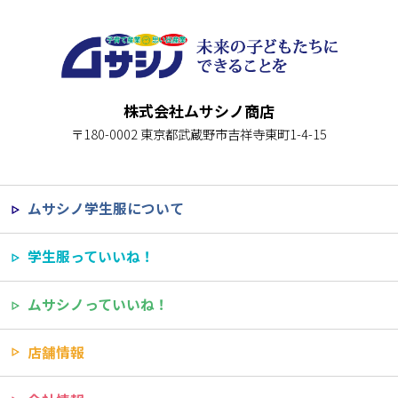
株式会社ムサシノ商店
〒180-0002 東京都武蔵野市吉祥寺東町1-4-15
ムサシノ学生服について
学生服っていいね！
ムサシノっていいね！
店舗情報