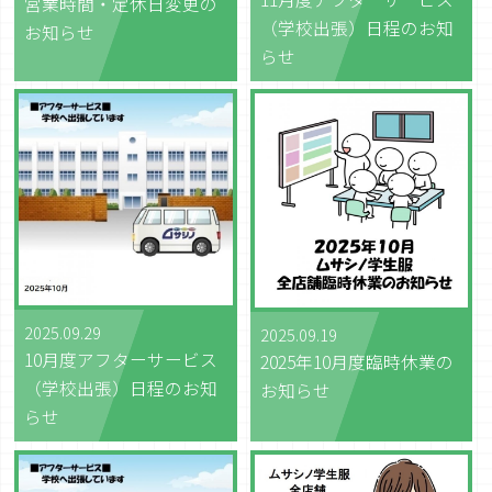
営業時間・定休日変更の
（学校出張）日程のお知
お知らせ
らせ
2025.09.29
2025.09.19
10月度アフターサービス
2025年10月度臨時休業の
（学校出張）日程のお知
お知らせ
らせ