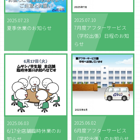
2025.07.10
2025.07.23
7月度アフターサービス
夏季休業のお知らせ
（学校出張）日程のお知
らせ
2025.06.02
2025.06.03
6月度アフターサービス
6/17全店舗臨時休業のお
（学校出張）のお知らせ
知らせ