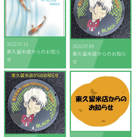
2022.07.23
2022.07.09
東久留米店からのお知ら
東久留米店からのお知ら
せ
せ