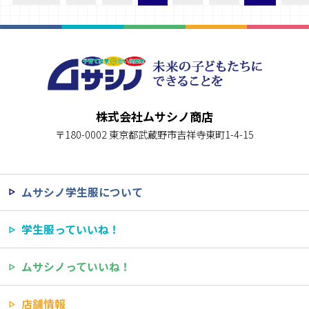
株式会社ムサシノ商店
〒180-0002 東京都武蔵野市吉祥寺東町1-4-15
ムサシノ学生服について
学生服っていいね！
ムサシノっていいね！
店舗情報