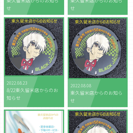
東久留米店からのお知ら
東久留米店からのお知ら
せ
せ
2022.08.23
2022.08.08
8/22東久留米店からのお
東久留米店からのお知ら
知らせ
せ