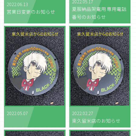
2022.05.17
2022.06.13
夏服納品架電用 専用電話
営業日変更のお知らせ
番号のお知らせ
2022.05.07
2022.02.27
東久留米店のお知らせ