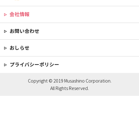
会社情報
お問い合わせ
おしらせ
プライバシーポリシー
Copyright © 2019 Musashino Corporation.
All Rights Reserved.