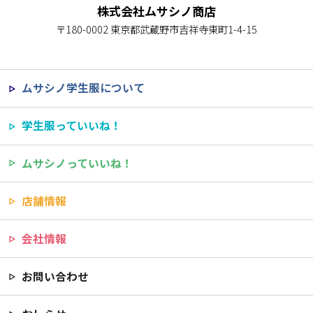
株式会社ムサシノ商店
〒180-0002 東京都武蔵野市吉祥寺東町1-4-15
ムサシノ学生服について
学生服っていいね！
ムサシノっていいね！
店舗情報
会社情報
お問い合わせ