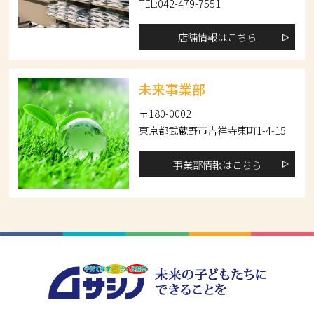
TEL:042-479-7551
店舗情報はこちら
未来事業部
〒180-0002
東京都武蔵野市吉祥寺東町1-4-15
事業部情報はこちら