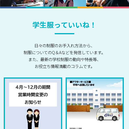
学生服っていいね！
日々の制服のお手入れ方法から、
制服についてのQ＆Aなどを発信しています。
また、最新の学校制服の動向や特長等、
お役立ち情報満載のコラムです。