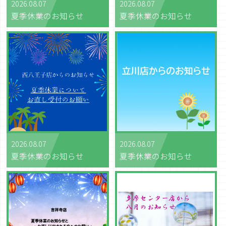
2026.08.07
2026.08.07
夏季休業のお知らせ
夏季休業のお知らせ
2026.08.07
2026.08.07
夏季休業のお知らせ
夏季休業のお知らせ