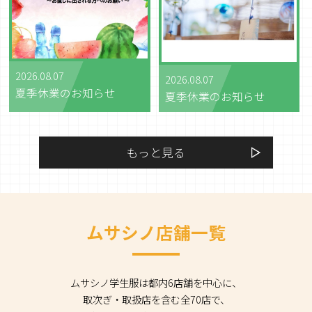
2026.08.07
2026.08.07
夏季休業のお知らせ
夏季休業のお知らせ
もっと見る
ムサシノ店舗一覧
ムサシノ学生服は都内6店舗を中心に、
取次ぎ・取扱店を含む全70店で、