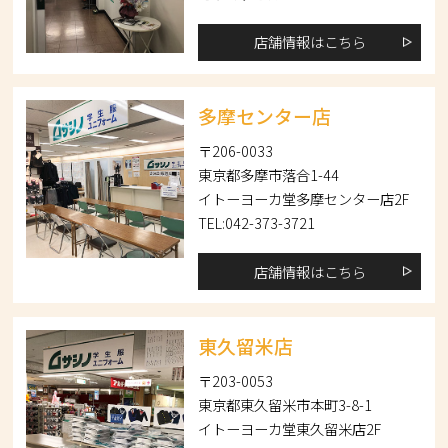
店舗情報はこちら
多摩センター店
〒206-0033
東京都多摩市落合1-44
イトーヨーカ堂多摩センター店2F
TEL:042-373-3721
店舗情報はこちら
東久留米店
〒203-0053
東京都東久留米市本町3-8-1
イトーヨーカ堂東久留米店2F