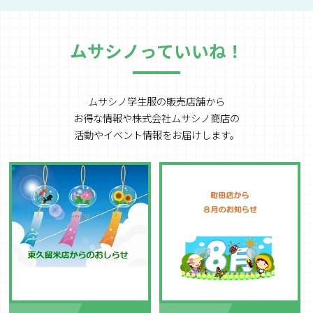
ムサシノっていいね！
ムサシノ学生服の販売店舗から
お得な情報や
株式会社ムサシノ商店の
活動やイベント情報をお届けします。