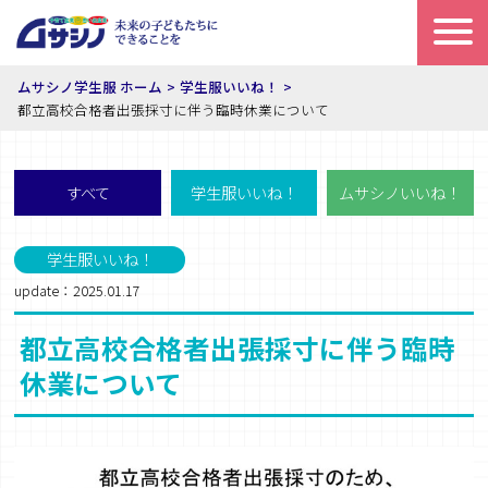
ムサシノ学生服 ホーム
学生服いいね！
都立高校合格者出張採寸に伴う臨時休業について
すべて
学生服いいね！
ムサシノいいね！
学生服いいね！
update：2025.01.17
都立高校合格者出張採寸に伴う臨時
休業について