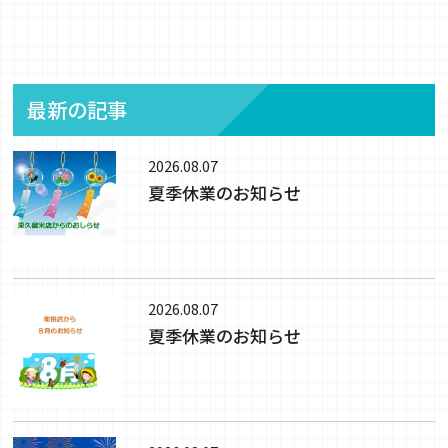
最新の記事
2026.08.07
夏季休業のお知らせ
2026.08.07
夏季休業のお知らせ