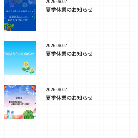
2026.08.07
夏季休業のお知らせ
2026.08.07
夏季休業のお知らせ
2026.08.07
夏季休業のお知らせ