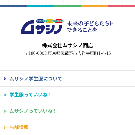
株式会社ムサシノ商店
〒180-0002 東京都武蔵野市吉祥寺東町1-4-15
ムサシノ学生服について
学生服っていいね！
ムサシノっていいね！
店舗情報