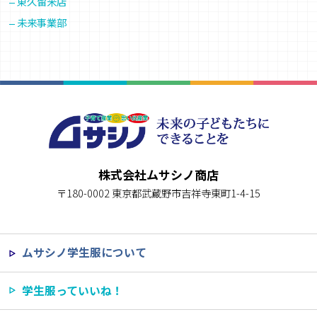
東久留米店
未来事業部
株式会社ムサシノ商店
〒180-0002 東京都武蔵野市吉祥寺東町1-4-15
ムサシノ学生服について
学生服っていいね！