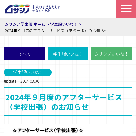
ムサシノ学生服 ホーム
学生服いいね！
2024年９月度のアフターサービス（学校出張）のお知らせ
すべて
学生服いいね！
ムサシノいいね！
学生服いいね！
update：2024.08.30
2024年９月度のアフターサービス
（学校出張）のお知らせ