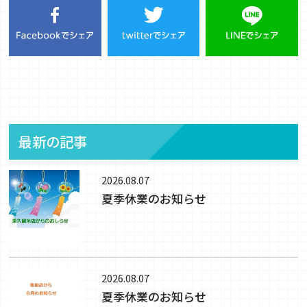
最新の記事
2026.08.07
夏季休業のお知らせ
2026.08.07
夏季休業のお知らせ