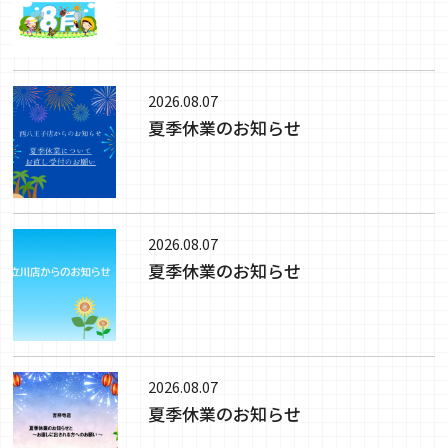
2026.08.07
夏季休業のお知らせ
2026.08.07
夏季休業のお知らせ
2026.08.07
夏季休業のお知らせ