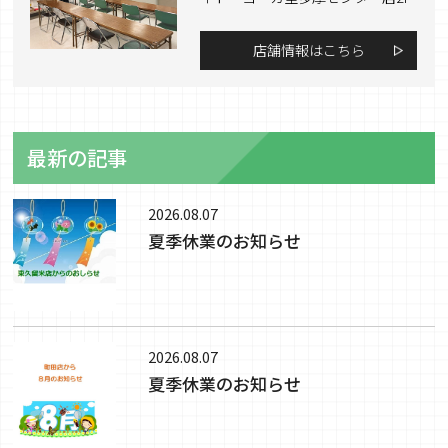
店舗情報はこちら
最新の記事
2026.08.07
夏季休業のお知らせ
2026.08.07
夏季休業のお知らせ