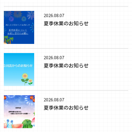
2026.08.07
夏季休業のお知らせ
2026.08.07
夏季休業のお知らせ
2026.08.07
夏季休業のお知らせ