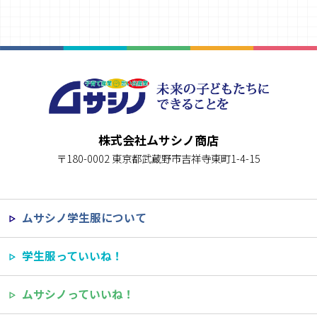
株式会社ムサシノ商店
〒180-0002 東京都武蔵野市吉祥寺東町1-4-15
ムサシノ学生服について
学生服っていいね！
ムサシノっていいね！