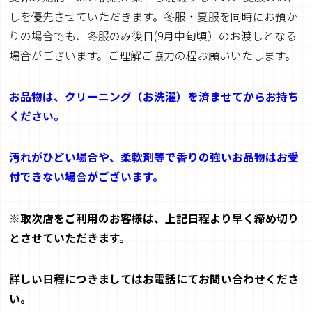
しを優先させていただきます。冬服・夏服を同時にお預か
りの場合でも、冬服のみ後日(9月中旬頃）のお渡しとなる
場合がございます。ご理解ご協力の程お願いいたします。
お品物は、クリーニング（お洗濯）を済ませてからお持ち
ください。
汚れがひどい場合や、柔軟剤等で香りの強いお品物はお受
付できない場合がございます。
※取次店をご利用のお客様は、上記日程より早く締め切り
とさせていただきます。
詳しい日程につきましてはお電話にてお問い合わせくださ
い。