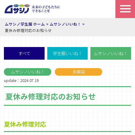
ムサシノ学生服 ホーム
ムサシノいいね！
夏休み修理対応のお知らせ
すべて
学生服いいね！
ムサシノいいね！
ムサシノいいね！
多摩店
update：2024.07.19
夏休み修理対応のお知らせ
夏休み修理対応