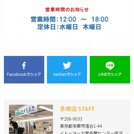
多摩店 STAFF
〒206-0033
東京都多摩市落合1-44
イトーヨーカ堂多摩センター店2F