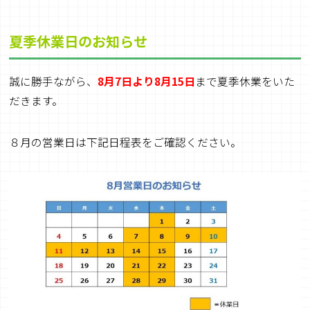
夏季休業日のお知らせ
誠に勝手ながら、
8月7日より8月15日
まで夏季休業をいた
だきます。
８月の営業日は下記日程表をご確認ください。