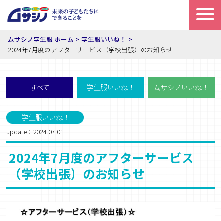
ムサシノ学生服 ホーム
学生服いいね！
2024年7月度のアフターサービス（学校出張）のお知らせ
すべて
学生服いいね！
ムサシノいいね！
学生服いいね！
update：2024.07.01
2024年7月度のアフターサービス
（学校出張）のお知らせ