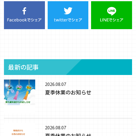
最新の記事
2026.08.07
夏季休業のお知らせ
2026.08.07
夏季休業のお知らせ