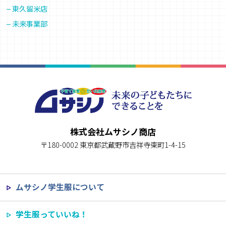
東久留米店
未来事業部
株式会社ムサシノ商店
〒180-0002 東京都武蔵野市吉祥寺東町1-4-15
ムサシノ学生服について
学生服っていいね！