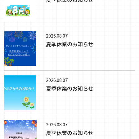
2026.08.07
夏季休業のお知らせ
2026.08.07
夏季休業のお知らせ
2026.08.07
夏季休業のお知らせ