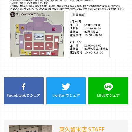
東久留米店 STAFF