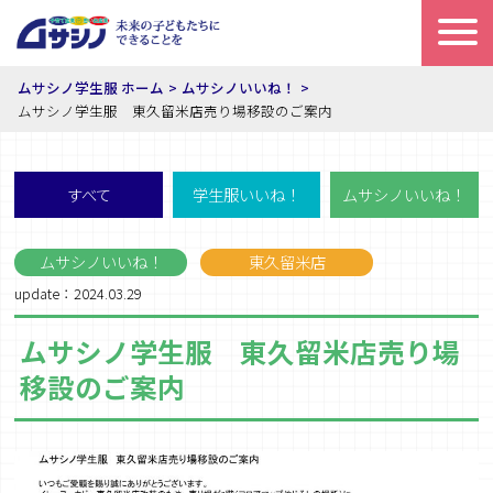
ムサシノ学生服 ホーム
ムサシノいいね！
ムサシノ学生服 東久留米店売り場移設のご案内
すべて
学生服いいね！
ムサシノいいね！
ムサシノいいね！
東久留米店
update：2024.03.29
ムサシノ学生服 東久留米店売り場
移設のご案内