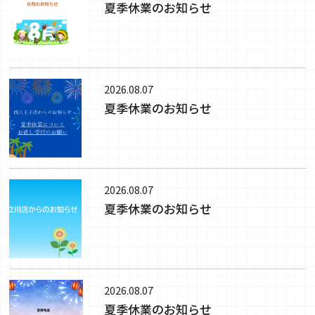
夏季休業のお知らせ
2026.08.07
夏季休業のお知らせ
2026.08.07
夏季休業のお知らせ
2026.08.07
夏季休業のお知らせ