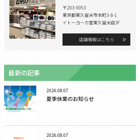
〒203-0053
東京都東久留米市本町3-8-1
イトーヨーカ堂東久留米店3F
店舗情報はこちら
最新の記事
2026.08.07
夏季休業のお知らせ
2026.08.07