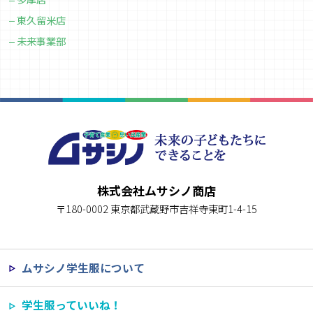
東久留米店
未来事業部
株式会社ムサシノ商店
〒180-0002 東京都武蔵野市吉祥寺東町1-4-15
ムサシノ学生服について
学生服っていいね！