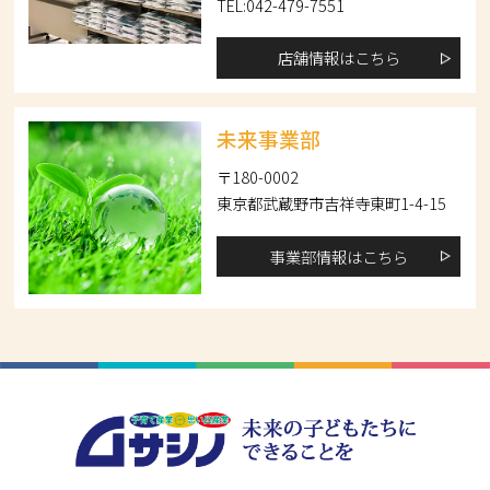
TEL:042-479-7551
店舗情報はこちら
未来事業部
〒180-0002
東京都武蔵野市吉祥寺東町1-4-15
事業部情報はこちら