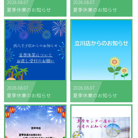
2026.08.07
2026.08.07
夏季休業のお知らせ
夏季休業のお知らせ
2026.08.07
2026.08.07
夏季休業のお知らせ
夏季休業のお知らせ