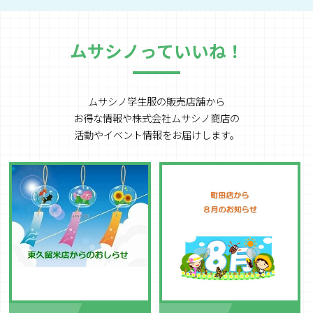
ムサシノっていいね！
ムサシノ学生服の販売店舗から
お得な情報や
株式会社ムサシノ商店の
活動やイベント情報をお届けします。