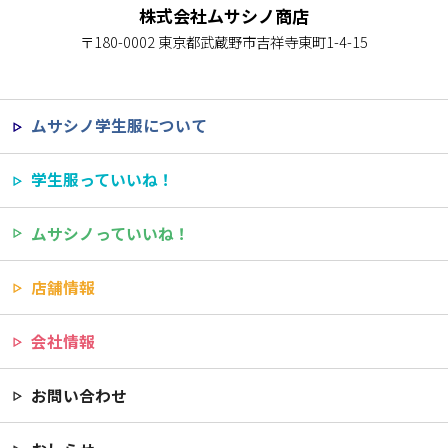
株式会社ムサシノ商店
〒180-0002 東京都武蔵野市吉祥寺東町1-4-15
ムサシノ学生服について
学生服っていいね！
ムサシノっていいね！
店舗情報
会社情報
お問い合わせ