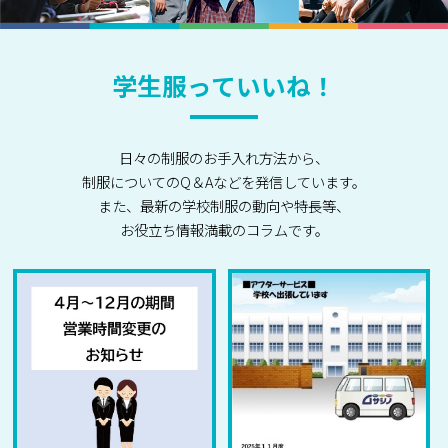
学生服っていいね！
日々の制服のお手入れ方法から、
制服についてのQ＆Aなどを発信しています。
また、最新の学校制服の動向や特長等、
お役立ち情報満載のコラムです。