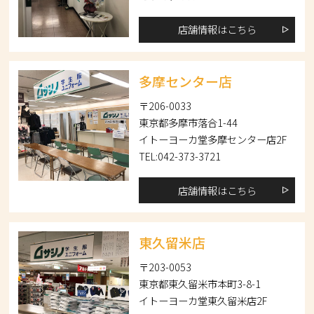
店舗情報はこちら
多摩センター店
〒206-0033
東京都多摩市落合1-44
イトーヨーカ堂多摩センター店2F
TEL:042-373-3721
店舗情報はこちら
東久留米店
〒203-0053
東京都東久留米市本町3-8-1
イトーヨーカ堂東久留米店2F