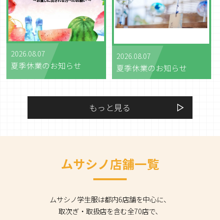
2026.08.07
2026.08.07
夏季休業のお知らせ
夏季休業のお知らせ
もっと見る
ムサシノ店舗一覧
ムサシノ学生服は都内6店舗を中心に、
取次ぎ・取扱店を含む全70店で、