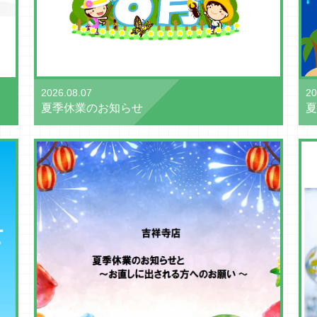
2026.08.07
20
夏季休業のお知らせ
夏