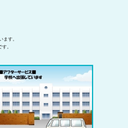
います。
です。