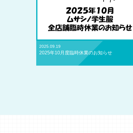
2025.09.19
2025年10月度臨時休業のお知らせ