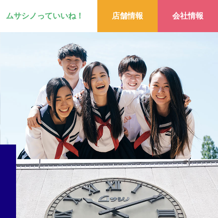
ムサシノっていいね！
店舗情報
会社情報