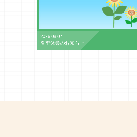
2026.08.07
夏季休業のお知らせ