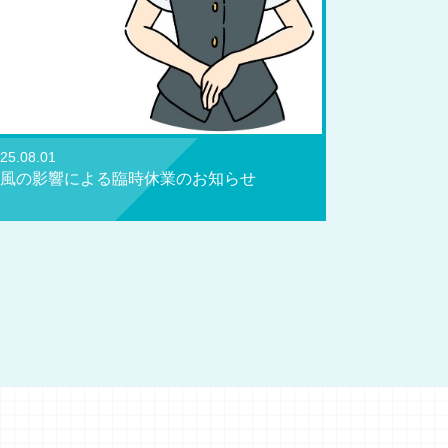
25.08.01
風の影響による臨時休業のお知らせ