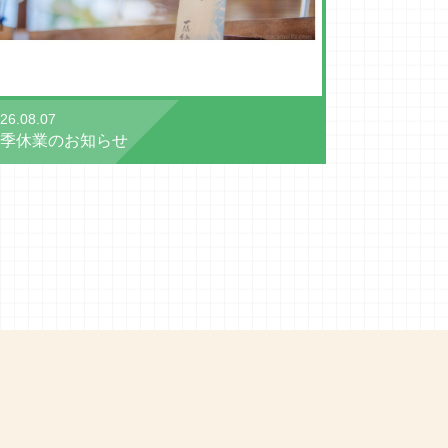
26.08.07
季休業のお知らせ