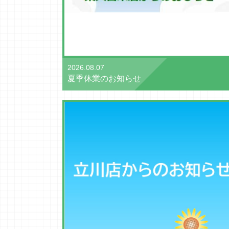
2026.08.07
夏季休業のお知らせ