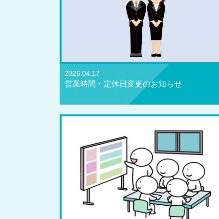
2026.04.17
営業時間・定休日変更のお知らせ