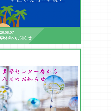
26.08.07
季休業のお知らせ