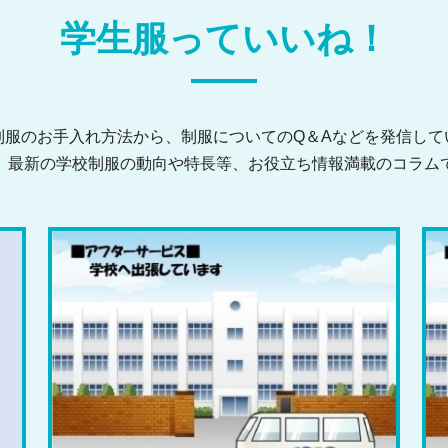
学生服っていいね！
制服のお手入れ方法から、
制服についてのQ＆Aなどを発信して
、最新の学校制服の動向や特長等、
お役立ち情報満載のコラム