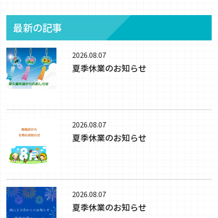
最新の記事
2026.08.07
夏季休業のお知らせ
2026.08.07
夏季休業のお知らせ
2026.08.07
夏季休業のお知らせ