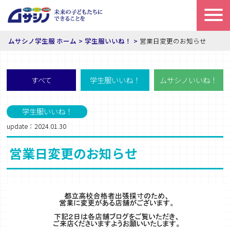
ムサシノ学生服 ホーム
学生服いいね！
営業日変更のお知らせ
すべて
学生服いいね！
ムサシノいいね！
学生服いいね！
update：2024.01.30
営業日変更のお知らせ