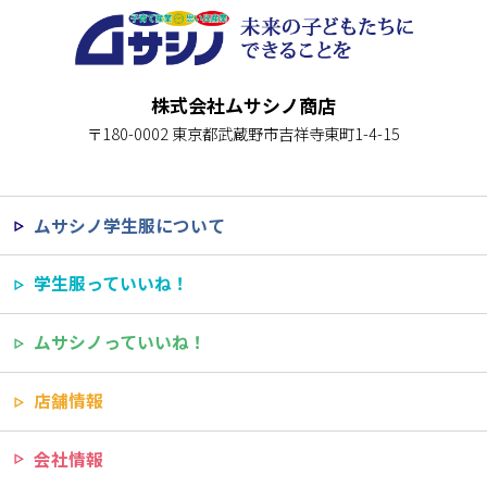
株式会社ムサシノ商店
〒180-0002 東京都武蔵野市吉祥寺東町1-4-15
ムサシノ学生服について
学生服っていいね！
ムサシノっていいね！
店舗情報
会社情報