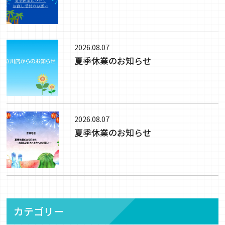
2026.08.07
夏季休業のお知らせ
2026.08.07
夏季休業のお知らせ
カテゴリー