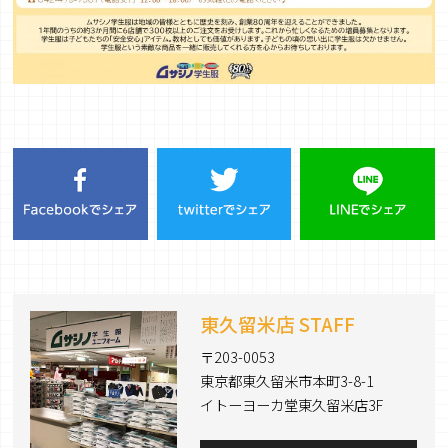
東久留米店 STAFF
〒203-0053
東京都東久留米市本町3-8-1
イトーヨーカ堂東久留米店3F