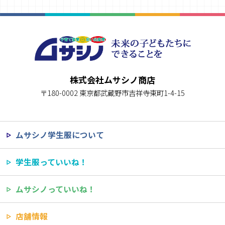
株式会社ムサシノ商店
〒180-0002 東京都武蔵野市吉祥寺東町1-4-15
ムサシノ学生服について
学生服っていいね！
ムサシノっていいね！
店舗情報