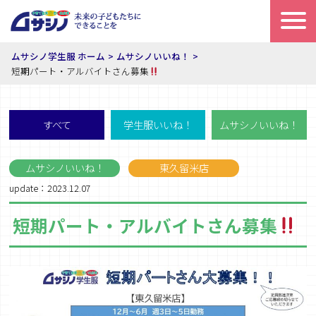
ムサシノ学生服 ホーム
ムサシノいいね！
短期パート・アルバイトさん募集
すべて
学生服いいね！
ムサシノいいね！
ムサシノいいね！
東久留米店
update：2023.12.07
短期パート・アルバイトさん募集