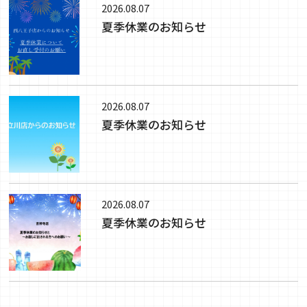
2026.08.07
夏季休業のお知らせ
2026.08.07
夏季休業のお知らせ
2026.08.07
夏季休業のお知らせ