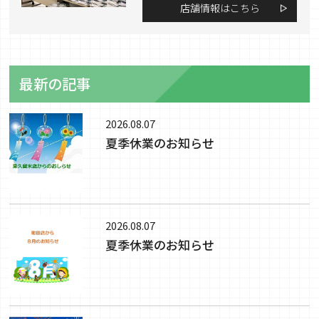
店舗情報はこちら
最新の記事
2026.08.07
夏季休業のお知らせ
2026.08.07
夏季休業のお知らせ