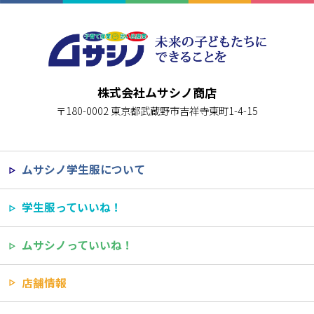
株式会社ムサシノ商店
〒180-0002 東京都武蔵野市吉祥寺東町1-4-15
ムサシノ学生服について
学生服っていいね！
ムサシノっていいね！
店舗情報