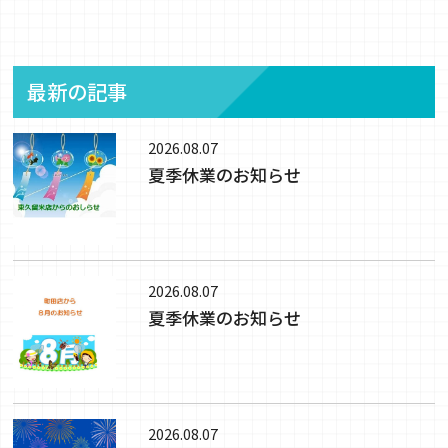
最新の記事
2026.08.07
夏季休業のお知らせ
2026.08.07
夏季休業のお知らせ
2026.08.07