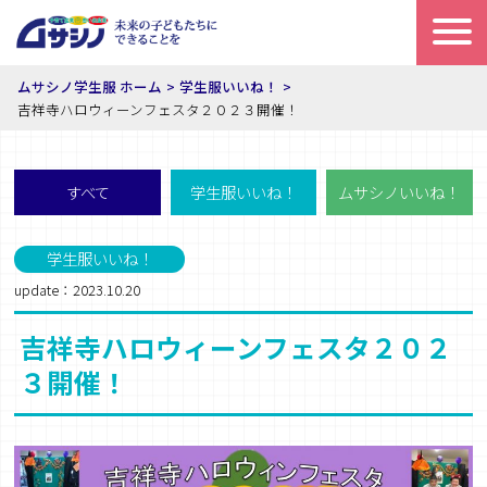
ムサシノ学生服 ホーム
学生服いいね！
吉祥寺ハロウィーンフェスタ２０２３開催！
すべて
学生服いいね！
ムサシノいいね！
学生服いいね！
update：2023.10.20
吉祥寺ハロウィーンフェスタ２０２
３開催！