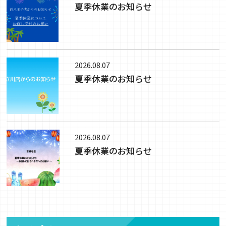
夏季休業のお知らせ
2026.08.07
夏季休業のお知らせ
2026.08.07
夏季休業のお知らせ