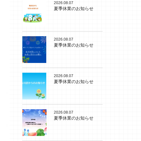
2026.08.07
夏季休業のお知らせ
2026.08.07
夏季休業のお知らせ
2026.08.07
夏季休業のお知らせ
2026.08.07
夏季休業のお知らせ