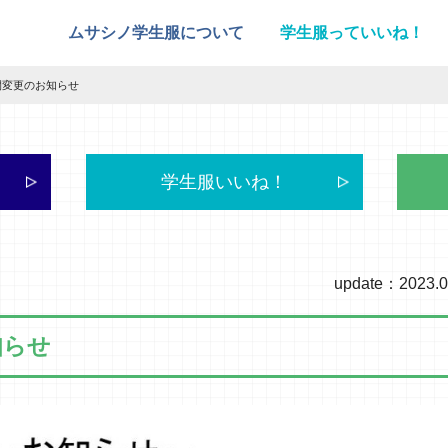
ムサシノ学生服について
学生服っていいね！
間変更のお知らせ
学生服いいね！
update：2023.0
知らせ