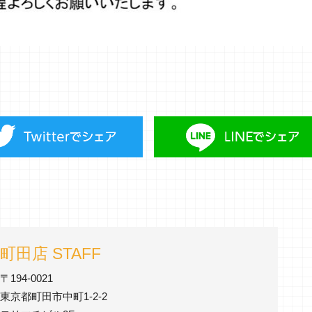
町田店 STAFF
〒194-0021
東京都町田市中町1-2-2