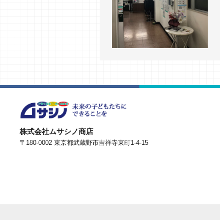
株式会社ムサシノ商店
〒180-0002 東京都武蔵野市吉祥寺東町1-4-15