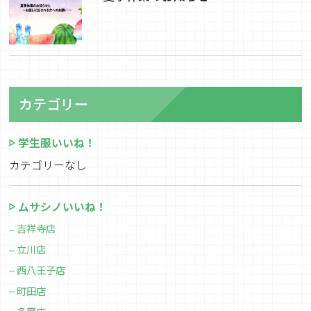
カテゴリー
学生服いいね！
カテゴリーなし
ムサシノいいね！
吉祥寺店
立川店
西八王子店
町田店