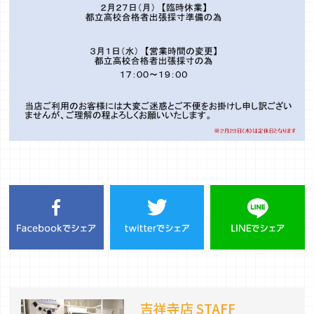
吉祥寺店 STAFF