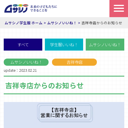
ムサシノ学生服 ホーム
ムサシノいいね！
吉祥寺店からのお知らせ
すべて
学生服いいね！
ムサシノいいね！
ムサシノいいね！
吉祥寺店
update：2023.02.21
吉祥寺店からのお知らせ