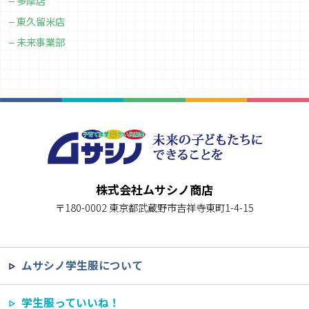
多摩店
東久留米店
未来事業部
株式会社ムサシノ商店
〒180-0002 東京都武蔵野市吉祥寺東町1-4-15
ムサシノ学生服について
学生服っていいね！