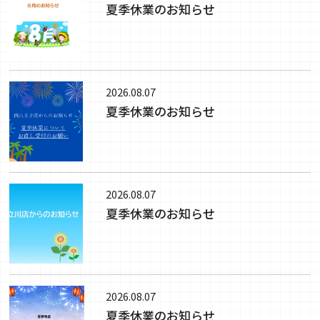
夏季休業のお知らせ
2026.08.07
夏季休業のお知らせ
2026.08.07
夏季休業のお知らせ
2026.08.07
夏季休業のお知らせ