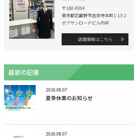
〒180-0004
東京都武蔵野市吉祥寺本町1-13-2
ボアサンロードビル内4F
店舗情報はこちら
最新の記事
2026.08.07
夏季休業のお知らせ
2026.08.07