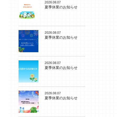
2026.08.07
夏季休業のお知らせ
2026.08.07
夏季休業のお知らせ
2026.08.07
夏季休業のお知らせ
2026.08.07
夏季休業のお知らせ