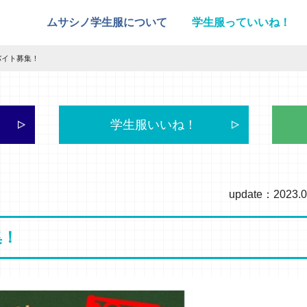
ムサシノ学生服について
学生服っていいね！
バイト募集！
学生服いいね！
update：2023.0
集！