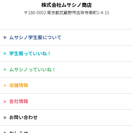
株式会社ムサシノ商店
〒180-0002 東京都武蔵野市吉祥寺東町1-4-15
ムサシノ学生服について
学生服っていいね！
ムサシノっていいね！
店舗情報
会社情報
お問い合わせ