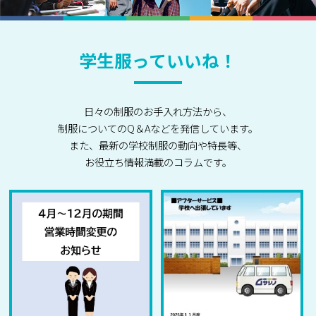
学生服っていいね！
日々の制服のお手入れ方法から、
制服についてのQ＆Aなどを発信しています。
また、最新の学校制服の動向や特長等、
お役立ち情報満載のコラムです。