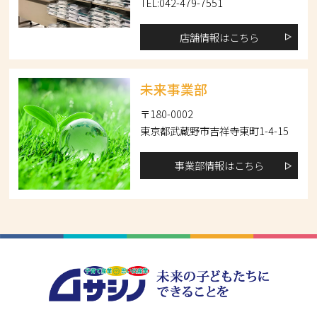
TEL:042-479-7551
店舗情報はこちら
未来事業部
〒180-0002
東京都武蔵野市吉祥寺東町1-4-15
事業部情報はこちら