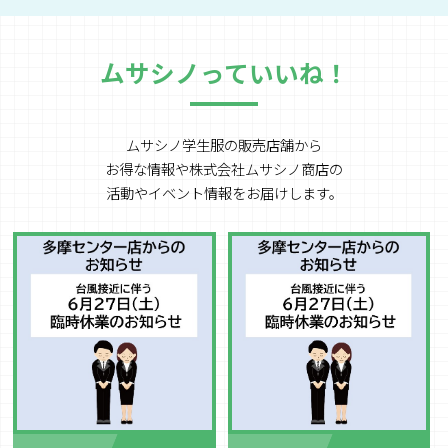
ムサシノっていいね！
ムサシノ学生服の販売店舗から
お得な情報や
株式会社ムサシノ商店の
活動やイベント情報をお届けします。