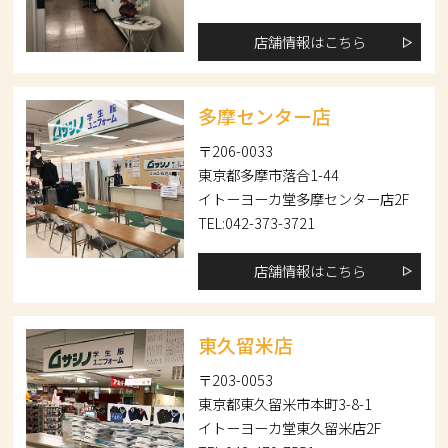
店舗情報はこちら
多摩センター店
〒206-0033
東京都多摩市落合1-44
イトーヨーカ堂多摩センター店2F
TEL:042-373-3721
店舗情報はこちら
東久留米店
〒203-0053
東京都東久留米市本町3-8-1
イトーヨーカ堂東久留米店2F