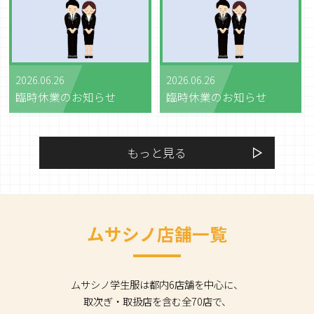
2026.06.26
2026.06.26
臨時休業のお知らせ
臨時休業のお知らせ
もっと見る
ムサシノ店舗一覧
ムサシノ学生服は都内6店舗を中心に、
取次ぎ・取扱店を含む全70店で、