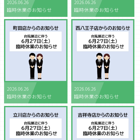
2026.06.26
2026.06.26
臨時休業のお知らせ
臨時休業のお知らせ
2026.06.26
2026.06.26
臨時休業のお知らせ
臨時休業のお知らせ