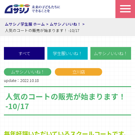
ムサシノ学生服 ホーム
ムサシノいいね！
人気のコートの販売が始まります！ -10/17
すべて
学生服いいね！
ムサシノいいね！
ムサシノいいね！
立川店
update：2022.10.18
人気のコートの販売が始まります！
-10/17
毎年好評いただいているスクールコートです。