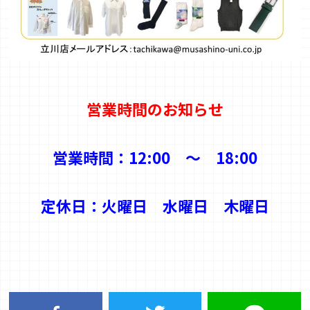
営業時間のお知らせ
営業時間：12:00 ～ 18:00
定休日：火曜日 水曜日 木曜日