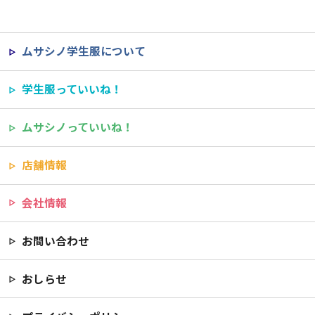
ムサシノ学生服について
学生服っていいね！
ムサシノっていいね！
店舗情報
会社情報
お問い合わせ
おしらせ