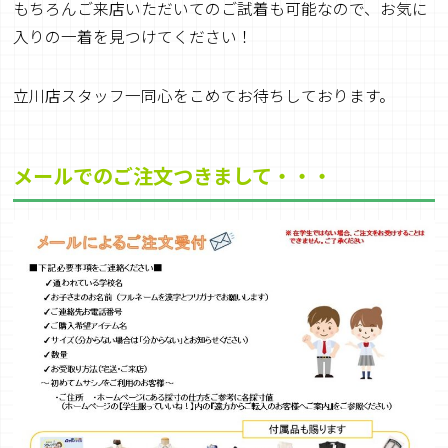
もちろんご来店いただいてのご試着も可能なので、お気に
入りの一着を見つけてください！
立川店スタッフ一同心をこめてお待ちしております。
メール
でのご注文つきまし
て
・・・