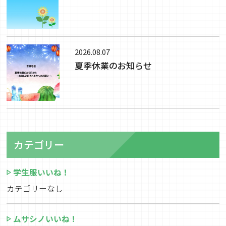
2026.08.07
夏季休業のお知らせ
カテゴリー
学生服いいね！
カテゴリーなし
ムサシノいいね！