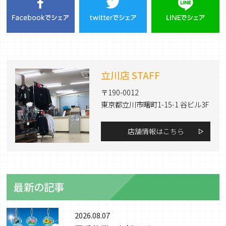
立川店 STAFF
〒190-0012
東京都立川市曙町1-15-1 谷ビル3F
店舗情報はこちら
最新の記事
2026.08.07