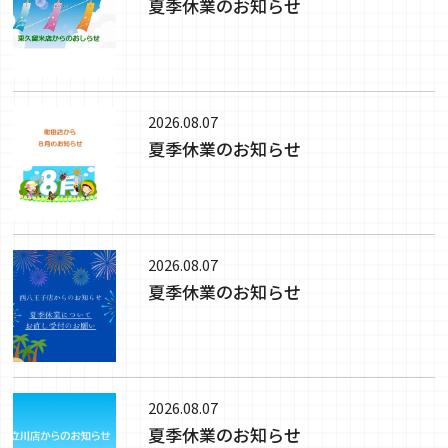
夏季休業のお知らせ
2026.08.07
夏季休業のお知らせ
2026.08.07
夏季休業のお知らせ
2026.08.07
夏季休業のお知らせ