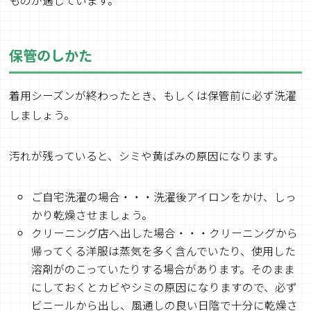
ものが適しています。
保管のしかた
着用シーズンが終わったとき、もしくは保管前に必ず洗濯
しましょう。
汚れが残っていると、シミや黄ばみの原因になります。
ご自宅洗濯の場合・・・洗濯後アイロンをかけ、しっ
かり乾燥させましょう。
クリーニング店へ出した場合・・・クリーニングから
帰ってくる洋服は蒸気を多く含んでいたり、使用した
溶剤がのこっていたりする場合があります。そのまま
にしておくとカビやシミの原因になりますので、必ず
ビニールから出し、風通しの良い日陰で十分に乾燥さ