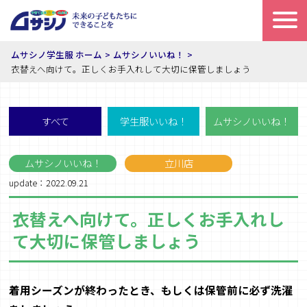
ムサシノ学生服 ホーム
ムサシノいいね！
衣替えへ向けて。正しくお手入れして大切に保管しましょう
すべて
学生服いいね！
ムサシノいいね！
ムサシノいいね！
立川店
update：2022.09.21
衣替えへ向けて。正しくお手入れし
て大切に保管しましょう
着用シーズンが終わったとき、もしくは保管前に必ず洗濯