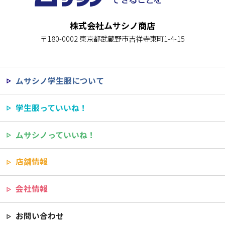
株式会社ムサシノ商店
〒180-0002 東京都武蔵野市吉祥寺東町1-4-15
ムサシノ学生服について
学生服っていいね！
ムサシノっていいね！
店舗情報
会社情報
お問い合わせ