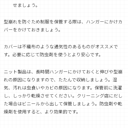
せましょう。
型崩れを防ぐため制服を保管する際は、ハンガーにかけカ
バーをかけておきましょう。
カバーは不織布のような通気性のあるものがオススメで
す。必要に応じて防虫剤を使うとより安心です。
ニット製品は、長時間ハンガーにかけておくと伸びや型崩
れの原因になりますので、たたんで収納しましょう。湿
気、汚れは虫食いやカビの原因になります。保管前に洗濯
し、しっかり乾燥させてください。クリーニング店にだし
た場合はビニールから出して保管しましょう。防虫剤や乾
燥剤を使用すると、より効果的です。