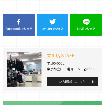
立川店 STAFF
〒190-0012
東京都立川市曙町1-15-1 谷ビル3F
店舗情報はこちら