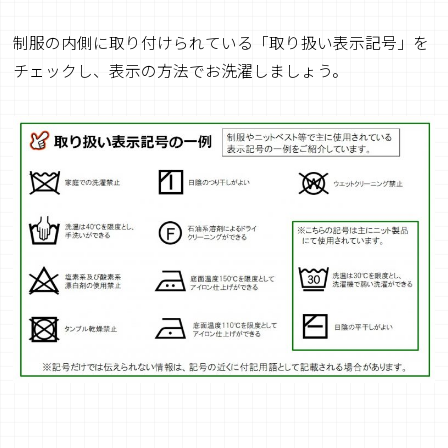
制服の内側に取り付けられている「取り扱い表示記号」を
チェックし、表示の方法でお洗濯しましょう。