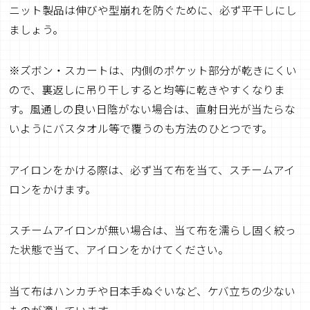
ニット製品は伸びや型崩れを防ぐために、必ず平干しにし
ましょう。
※ズボン・スカートは、内側のポケット部分が乾きにくい
ので、裏返しに吊り干しすると均等に乾きやすくなりま
す。風通しの良い日陰がない場合は、直射日光が当たらな
いようにバスタオル等で覆うのも方法のひとつです。
アイロンをかける際は、必ず当て布を当て、スチームアイ
ロンをかけます。
スチームアイロンが無い場合は、当て布を濡らし固く絞っ
た状態で当て、アイロンをかけてください。
当て布はハンカチや日本手ぬぐいなど、ケバ立ちの少ない