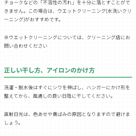
チョークなどの「不溶性の汚れ」を十分に落とすことがで
きません。この場合は、ウエットクリーニング(水洗いクリ
ーニング)がおすすめです。
※ウエットクリーニングについては、クリーニング店にお
問い合わせください
正しい干し方、アイロンのかけ方
洗濯・脱水後はすぐにシワを伸ばし、ハンガーにかけ形を
整えてから、風通しの良い日陰に干してください。
直射日光は、色あせや黄ばみの原因となりますので避けま
しょう。