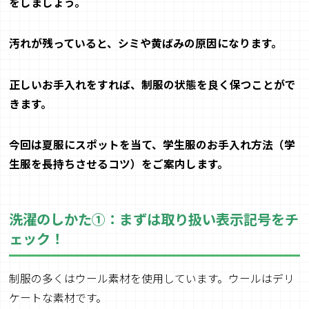
をしましょう。
汚れが残っていると、シミや黄ばみの原因になります。
正しいお手入れをすれば、制服の状態を良く保つことがで
きます。
今回は夏服にスポットを当て、学生服のお手入れ方法（学
生服を長持ちさせるコツ）をご案内します。
洗濯のしかた①：まずは取り扱い表示記号をチ
ェック！
制服の多くはウール素材を使用しています。ウールはデリ
ケートな素材です。