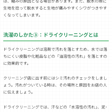
は、縮みの原因となる場合があります。また、脱水の際に
生地を捻って脱水すると生地が痛みやすくシワがつきやす
くなってしまいます。
洗濯のしかた③：ドライクリーニングとは
ドライクリーニングは溶剤で汚れを落とすため、水では落
ちにくい皮脂や化粧品などの「油溶性の汚れ」を落とすの
に効果的です。
クリーニング店に出す前にはシミ汚れのチェックをしまし
ょう。汚れがついている時は、その場所と原因をお店の人
に伝えましょう。
ドライクリーニングでは、汗などの「水溶性の汚れ｣、泥･