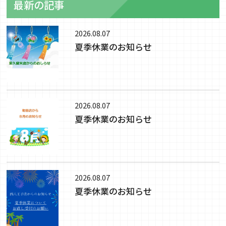
最新の記事
2026.08.07
夏季休業のお知らせ
2026.08.07
夏季休業のお知らせ
2026.08.07
夏季休業のお知らせ