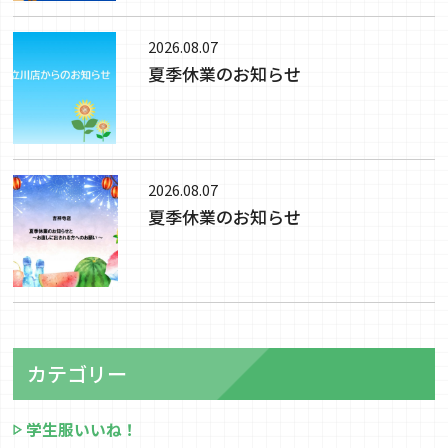
2026.08.07
夏季休業のお知らせ
2026.08.07
夏季休業のお知らせ
カテゴリー
学生服いいね！