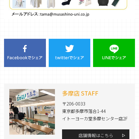
多摩店 STAFF
〒206-0033
東京都多摩市落合1-44
イトーヨーカ堂多摩センター店2F
店舗情報はこちら