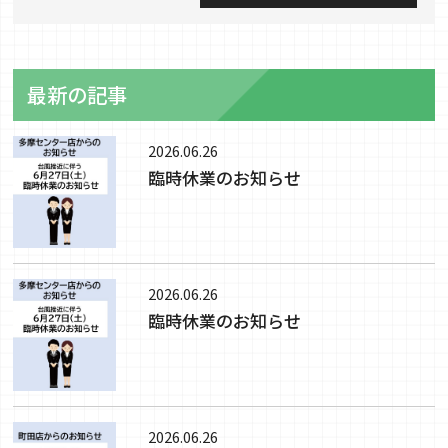
最新の記事
2026.06.26
臨時休業のお知らせ
2026.06.26
臨時休業のお知らせ
2026.06.26