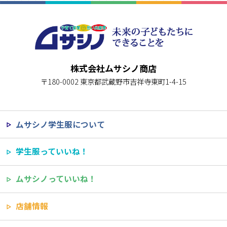
株式会社ムサシノ商店
〒180-0002 東京都武蔵野市吉祥寺東町1-4-15
ムサシノ学生服について
学生服っていいね！
ムサシノっていいね！
店舗情報