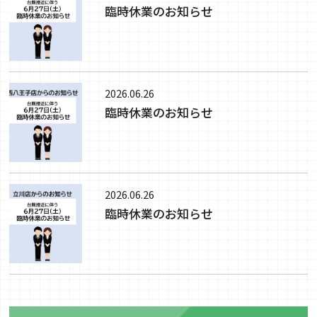
臨時休業のお知らせ
2026.06.26
臨時休業のお知らせ
2026.06.26
臨時休業のお知らせ