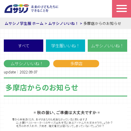
ムサシノ学生服 ホーム
ムサシノいいね！
多摩店からのお知らせ
すべて
学生服いいね！
ムサシノいいね！
ムサシノいいね！
多摩店
update：2022.09.07
多摩店からのお知らせ