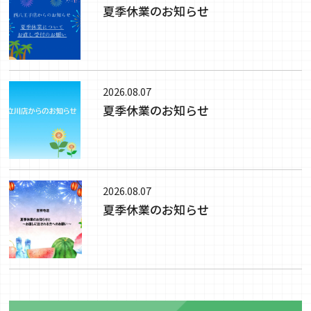
夏季休業のお知らせ
2026.08.07
夏季休業のお知らせ
2026.08.07
夏季休業のお知らせ