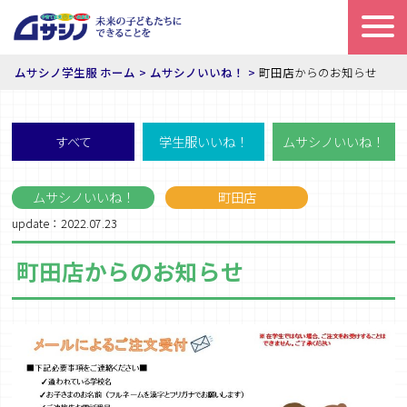
ムサシノ学生服 ホーム
ムサシノいいね！
町田店からのお知らせ
すべて
学生服いいね！
ムサシノいいね！
ムサシノいいね！
町田店
update：2022.07.23
町田店からのお知らせ