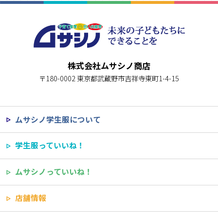
株式会社ムサシノ商店
〒180-0002 東京都武蔵野市吉祥寺東町1-4-15
ムサシノ学生服について
学生服っていいね！
ムサシノっていいね！
店舗情報