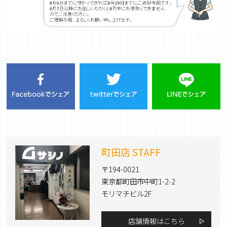
町田店 STAFF
〒194-0021
東京都町田市中町1-2-2
モリマチビル2F
店舗情報はこちら