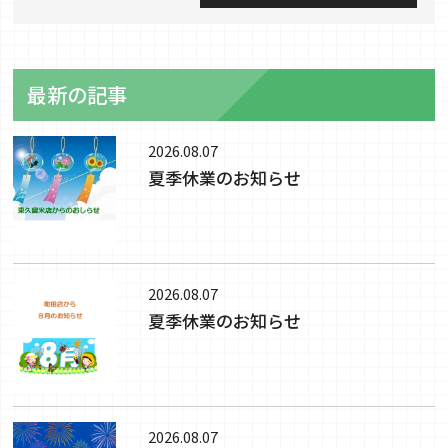
最新の記事
2026.08.07
夏季休業のお知らせ
2026.08.07
夏季休業のお知らせ
2026.08.07