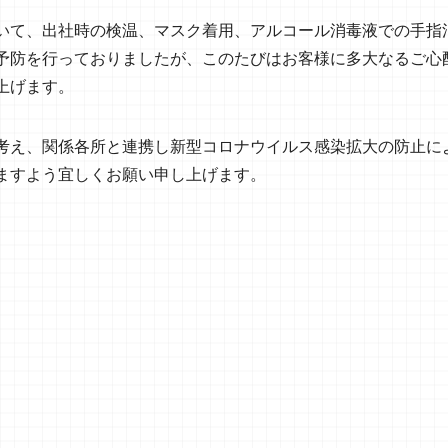
いて、出社時の検温、マスク着用、アルコール消毒液での手指
予防を行っておりましたが、このたびはお客様に多大なるご心
上げます。
考え、関係各所と連携し新型コロナウイルス感染拡大の防止に
ますよう宜しくお願い申し上げます。