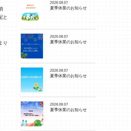
2026.08.07
夏季休業のお知らせ
消
配と
2026.08.07
夏季休業のお知らせ
より
2026.08.07
夏季休業のお知らせ
2026.08.07
夏季休業のお知らせ