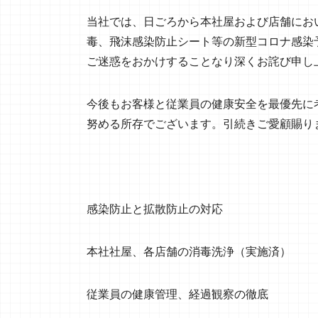
当社では、日ごろから本社屋および店舗にお
毒、飛沫感染防止シート等の新型コロナ感染
ご迷惑をおかけすることなり深くお詫び申し
今後もお客様と従業員の健康安全を最優先に
努める所存でございます。引続きご愛顧賜り
感染防止と拡散防止の対応
本社社屋、各店舗の消毒洗浄（実施済）
従業員の健康管理、経過観察の徹底