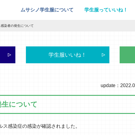
ムサシノ学生服について
学生服っていいね！
ス感染者の発生について
学生服いいね！
update：2022.0
発生について
ルス感染症の感染が確認されました。