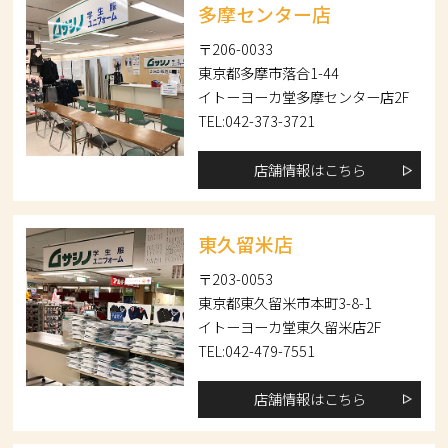
多摩センター店
〒206-0033
東京都多摩市落合1-44
イトーヨーカ堂多摩センター店2F
TEL:042-373-3721
店舗情報はこちら
東久留米店
〒203-0053
東京都東久留米市本町3-8-1
イトーヨーカ堂東久留米店2F
TEL:042-479-7551
店舗情報はこちら