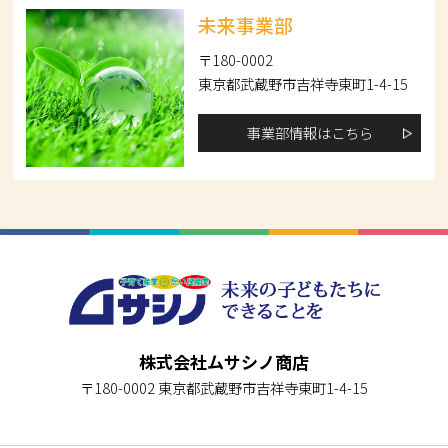
未来事業部
〒180-0002
東京都武蔵野市吉祥寺東町1-4-15
事業部情報はこちら
株式会社ムサシノ商店
〒180-0002 東京都武蔵野市吉祥寺東町1-4-15