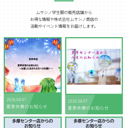
ムサシノ学生服の販売店舗から
お得な情報や
株式会社ムサシノ商店の
活動やイベント情報をお届けします。
2026.08.07
2026.08.07
夏季休業のお知らせ
夏季休業のお知らせ