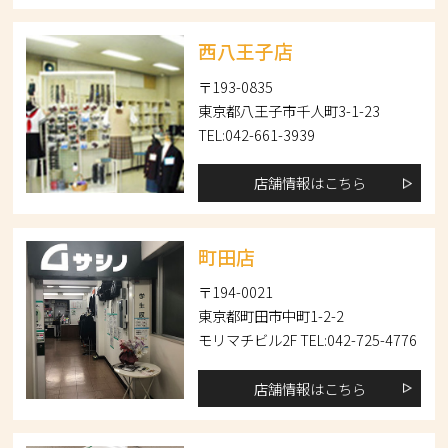
西八王子店
〒193-0835
東京都八王子市千人町3-1-23
TEL:042-661-3939
店舗情報はこちら
町田店
〒194-0021
東京都町田市中町1-2-2
モリマチビル2F TEL:042-725-4776
店舗情報はこちら