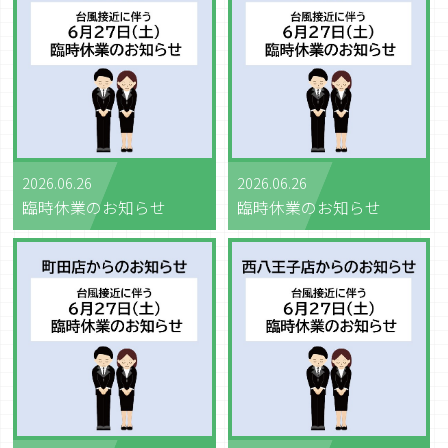
2026.06.26
2026.06.26
臨時休業のお知らせ
臨時休業のお知らせ