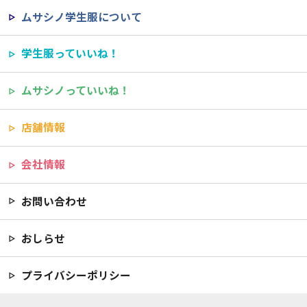
ムサシノ学生服について
学生服っていいね！
ムサシノっていいね！
店舗情報
会社情報
お問い合わせ
おしらせ
プライバシーポリシー