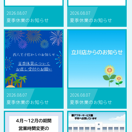
2026.08.07
2026.08.07
夏季休業のお知らせ
夏季休業のお知らせ
2026.08.07
2026.08.07
夏季休業のお知らせ
夏季休業のお知らせ