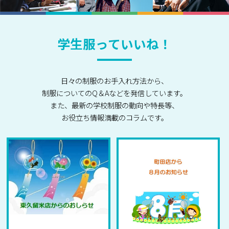
学生服っていいね！
日々の制服のお手入れ方法から、
制服についてのQ＆Aなどを発信しています。
また、最新の学校制服の動向や特長等、
お役立ち情報満載のコラムです。