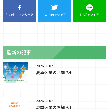
最新の記事
2026.08.07
夏季休業のお知らせ
2026.08.07
夏季休業のお知らせ