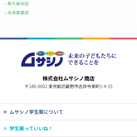
東久留米店
未来事業部
株式会社ムサシノ商店
〒180-0002 東京都武蔵野市吉祥寺東町1-4-15
ムサシノ学生服について
学生服っていいね！