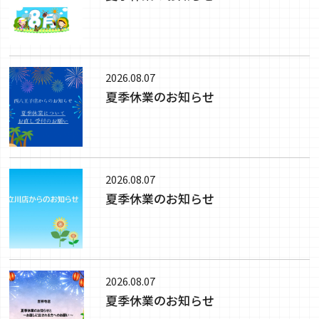
2026.08.07
夏季休業のお知らせ
2026.08.07
夏季休業のお知らせ
2026.08.07
夏季休業のお知らせ