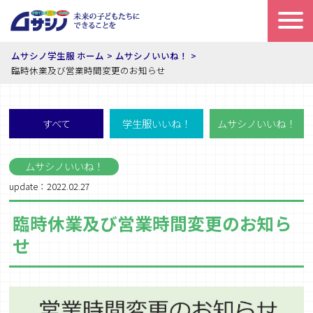
ムサシノ学生服 ホーム
ムサシノいいね！
臨時休業及び営業時間変更のお知らせ
すべて
学生服いいね！
ムサシノいいね！
ムサシノいいね！
update：2022.02.27
臨時休業及び営業時間変更のお知ら
せ