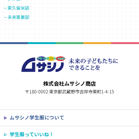
東久留米店
未来事業部
株式会社ムサシノ商店
〒180-0002 東京都武蔵野市吉祥寺東町1-4-15
ムサシノ学生服について
学生服っていいね！