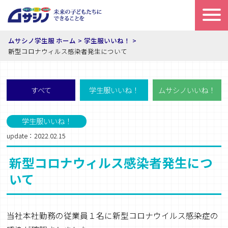
ムサシノ学生服 ホーム
学生服いいね！
新型コロナウィルス感染者発生について
すべて
学生服いいね！
ムサシノいいね！
学生服いいね！
update：2022.02.15
新型コロナウィルス感染者発生につ
いて
当社本社勤務の従業員１名に新型コロナウイルス感染症の