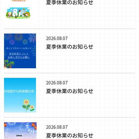
夏季休業のお知らせ
2026.08.07
夏季休業のお知らせ
2026.08.07
夏季休業のお知らせ
2026.08.07
夏季休業のお知らせ