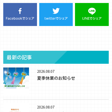
最新の記事
2026.08.07
夏季休業のお知らせ
2026.08.07