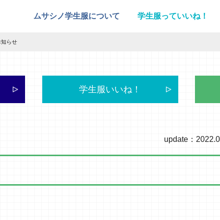
ムサシノ学生服について
学生服っていいね！
お知らせ
学生服いいね！
update：2022.0