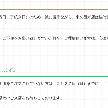
表日（手続き日）のため、誠に勝手ながら、東久留米店は臨時
、ご不便をお掛け致しますが、何卒、ご理解頂けます様、心よ
します。
生服をご注文されていない方は、２月２７日（日）までに
早めのご来店をお待ちしております。