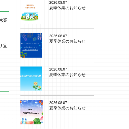
2026.08.07
夏季休業のお知らせ
休業
2026.08.07
夏季休業のお知らせ
り宜
2026.08.07
夏季休業のお知らせ
2026.08.07
夏季休業のお知らせ