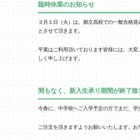
臨時休業のお知らせ
３月１日（火）は、都立高校での一般合格発
とさせて頂きます。
平素はご利用頂いております皆様には、大変
しく申し上げます。
間もなく、新入生承り期間が終了致
今春に、中学校へご入学予定の方でまだ、学
ご注文を頂きますようお願いいたします。お