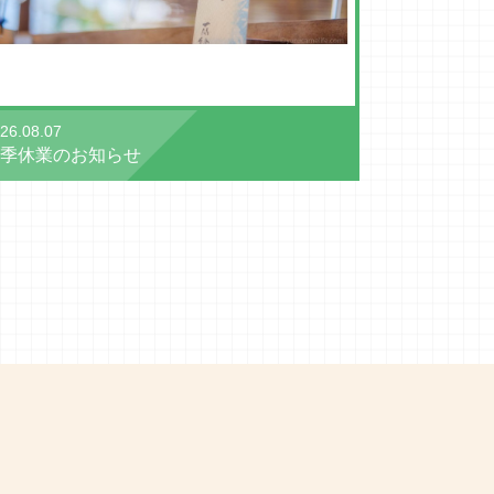
26.08.07
季休業のお知らせ