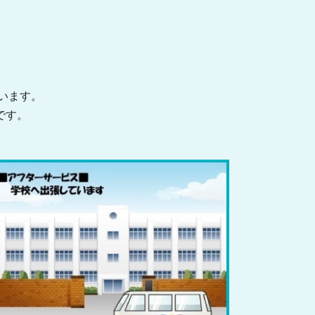
います。
です。