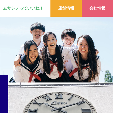
ムサシノっていいね！
店舗情報
会社情報