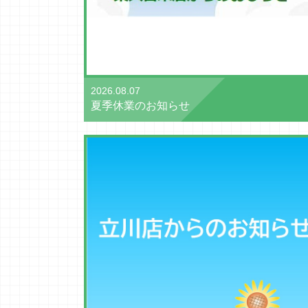
2026.08.07
夏季休業のお知らせ