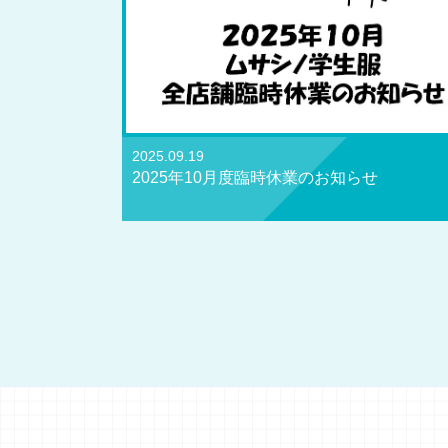
2025.09.19
2025年10月度臨時休業のお知らせ