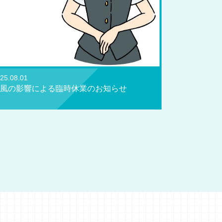
25.08.01
風の影響による臨時休業のお知らせ