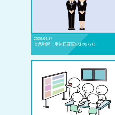
2026.04.17
営業時間・定休日変更のお知らせ