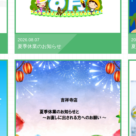
2026.08.07
20
夏季休業のお知らせ
夏