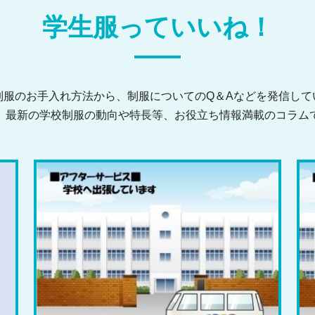
学生服っていいね！
制服のお手入れ方法から、
制服についてのQ＆Aなどを発信して
、最新の学校制服の動向や特長等、
お役立ち情報満載のコラム