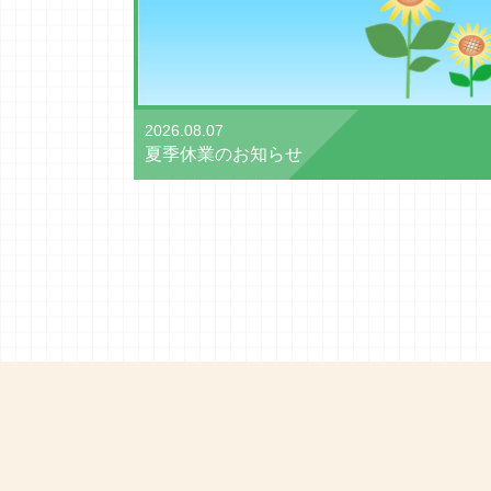
2026.08.07
夏季休業のお知らせ