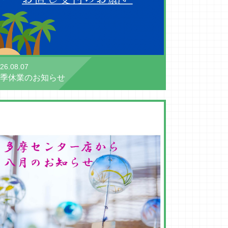
26.08.07
季休業のお知らせ