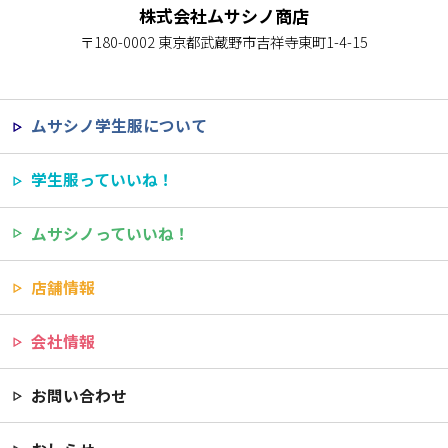
株式会社ムサシノ商店
〒180-0002 東京都武蔵野市吉祥寺東町1-4-15
ムサシノ学生服について
学生服っていいね！
ムサシノっていいね！
店舗情報
会社情報
お問い合わせ