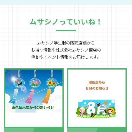
ムサシノっていいね！
ムサシノ学生服の販売店舗から
お得な情報や
株式会社ムサシノ商店の
活動やイベント情報をお届けします。