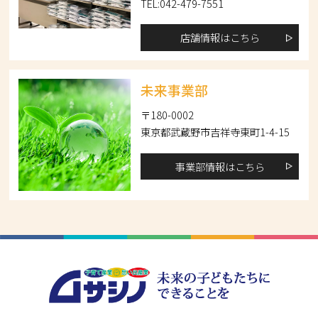
TEL:042-479-7551
店舗情報はこちら
未来事業部
〒180-0002
東京都武蔵野市吉祥寺東町1-4-15
事業部情報はこちら