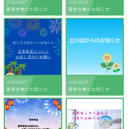
2026.08.07
2026.08.07
夏季休業のお知らせ
夏季休業のお知らせ
2026.08.07
2026.08.07
夏季休業のお知らせ
夏季休業のお知らせ