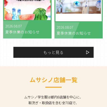
2026.08.07
2026.08.07
夏季休業のお知らせ
夏季休業のお知らせ
もっと見る
ムサシノ店舗一覧
ムサシノ学生服は都内6店舗を中心に、
取次ぎ・取扱店を含む全70店で、