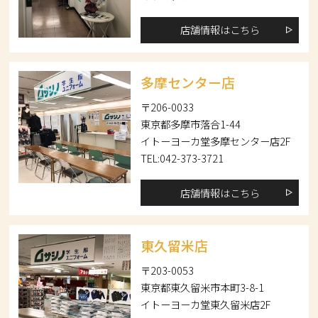
店舗情報はこちら
多摩センター店
〒206-0033
東京都多摩市落合1-44
イトーヨーカ堂多摩センター店2F
TEL:042-373-3721
店舗情報はこちら
東久留米店
〒203-0053
東京都東久留米市本町3-8-1
イトーヨーカ堂東久留米店2F