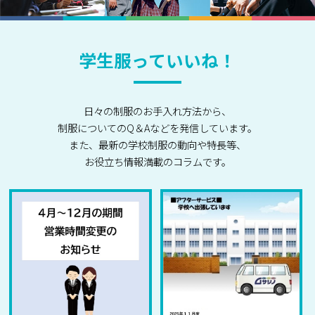
学生服っていいね！
日々の制服のお手入れ方法から、
制服についてのQ＆Aなどを発信しています。
また、最新の学校制服の動向や特長等、
お役立ち情報満載のコラムです。