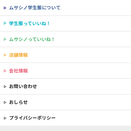
ムサシノ学生服について
学生服っていいね！
ムサシノっていいね！
店舗情報
会社情報
お問い合わせ
おしらせ
プライバシーポリシー