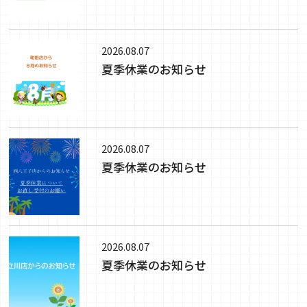
2026.08.07
夏季休業のお知らせ
2026.08.07
夏季休業のお知らせ
2026.08.07
夏季休業のお知らせ