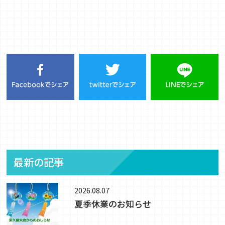
最新の記事
2026.08.07
夏季休業のお知らせ