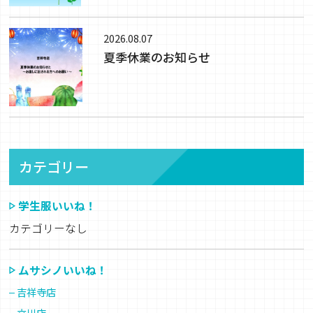
2026.08.07
夏季休業のお知らせ
カテゴリー
学生服いいね！
カテゴリーなし
ムサシノいいね！
吉祥寺店
立川店