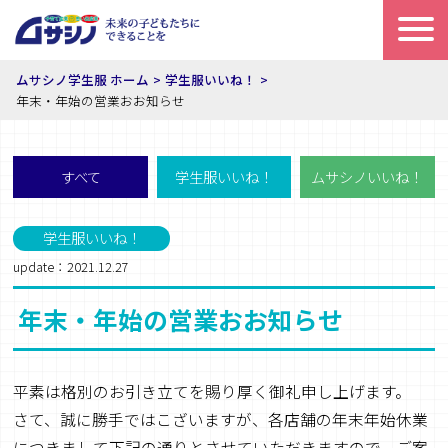
ムサシノ学生服 ホーム
学生服いいね！
年末・年始の営業おお知らせ
すべて
学生服いいね！
ムサシノいいね！
学生服いいね！
update：2021.12.27
年末・年始の営業おお知らせ
平素は格別のお引き立てを賜り厚く御礼申し上げます。
さて、誠に勝手ではこざいますが、各店舗の年末年始休業
につきまして下記の通りとさせていただきますので、ご案