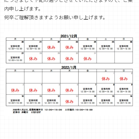
内申し上げます。
何卒ご理解頂きますようお願い申し上げます。