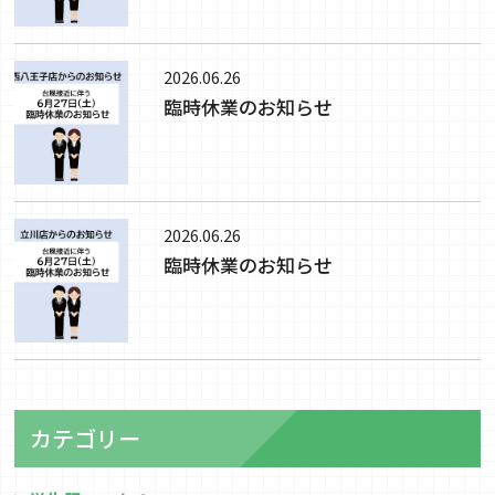
2026.06.26
臨時休業のお知らせ
2026.06.26
臨時休業のお知らせ
カテゴリー