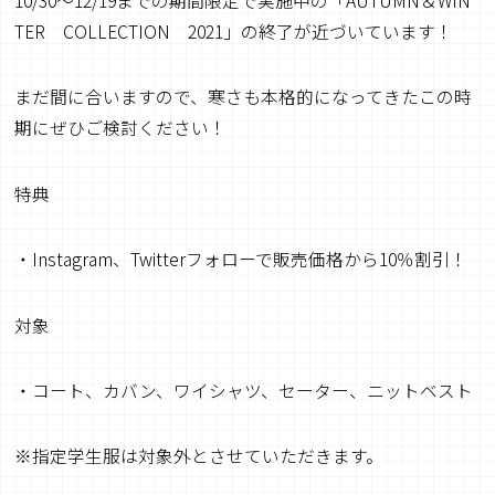
10/30～12/19までの期間限定で実施中の「AUTUMN＆WIN
TER COLLECTION 2021」の終了が近づいています！
まだ間に合いますので、寒さも本格的になってきたこの時
期にぜひご検討ください！
特典
・Instagram、Twitterフォローで販売価格から10％割引！
対象
・コート、カバン、ワイシャツ、セーター、ニットベスト
※指定学生服は対象外とさせていただきます。