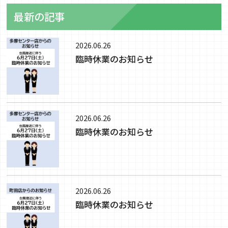
最新の記事
2026.06.26
臨時休業のお知らせ
2026.06.26
臨時休業のお知らせ
2026.06.26
臨時休業のお知らせ