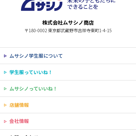
株式会社ムサシノ商店
〒180-0002 東京都武蔵野市吉祥寺東町1-4-15
ムサシノ学生服について
学生服っていいね！
ムサシノっていいね！
店舗情報
会社情報