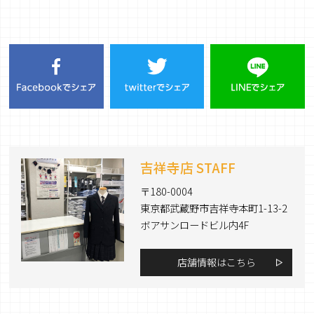
吉祥寺店 STAFF
〒180-0004
東京都武蔵野市吉祥寺本町1-13-2
ボアサンロードビル内4F
店舗情報はこちら