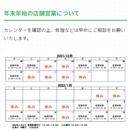
年末年始の店舗営業について
カレンダーを確認の上、修理などは早めにご相談をお願い
いたします。