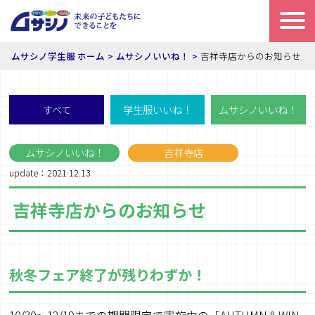
ムサシノ学生服 ホーム
ムサシノいいね！
吉祥寺店からのお知らせ
すべて
学生服いいね！
ムサシノいいね！
ムサシノいいね！
吉祥寺店
update：2021.12.13
吉祥寺店からのお知らせ
秋冬フェア終了が残りわずか！