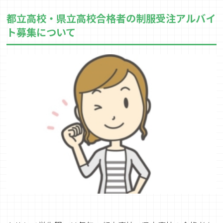
都立高校・県立高校合格者の制服受注アルバイ
ト募集について