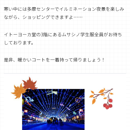
寒い中には多摩センターでイルミネーション夜景を楽しみ
ながら、ショッピングできますよ……
イトーヨーカ堂の3階にあるムサシノ学生服全員がお待ち
しております。
是非、暖かいコートを一着持って帰りましょう！