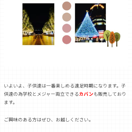
いよいよ、子供達は一番楽しめる遠足時期になります。子
供達の為学校とメジャー両立できる
カバン
も販売しており
ます。
ご興味のある方はぜひ、お越しください。