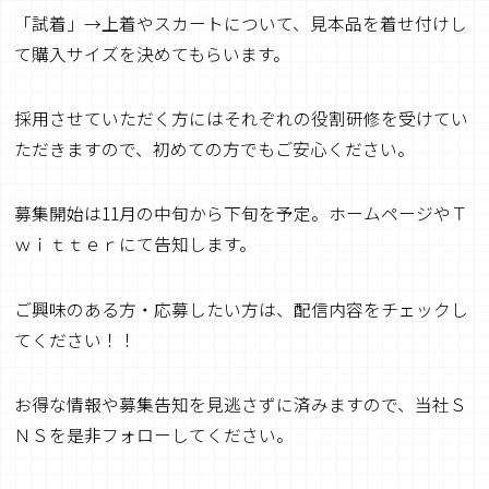
「試着」→上着やスカートについて、見本品を着せ付けし
て購入サイズを決めてもらいます。
採用させていただく方にはそれぞれの役割研修を受けてい
ただきますので、初めての方でもご安心ください。
募集開始は11月の中旬から下旬を予定。ホームページやＴ
ｗｉｔｔｅｒにて告知します。
ご興味のある方・応募したい方は、配信内容をチェックし
てください！！
お得な情報や募集告知を見逃さずに済みますので、当社Ｓ
ＮＳを是非フォローしてください。