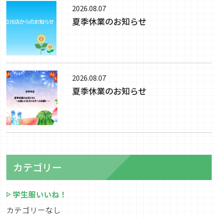
2026.08.07
夏季休業のお知らせ
2026.08.07
夏季休業のお知らせ
カテゴリー
学生服いいね！
カテゴリーなし