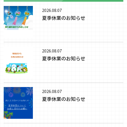
2026.08.07
夏季休業のお知らせ
2026.08.07
夏季休業のお知らせ
2026.08.07
夏季休業のお知らせ