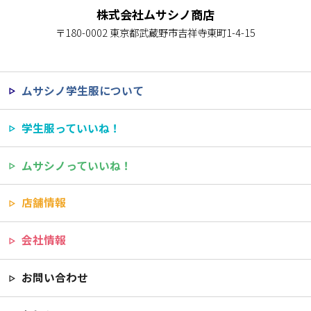
株式会社ムサシノ商店
〒180-0002 東京都武蔵野市吉祥寺東町1-4-15
ムサシノ学生服について
学生服っていいね！
ムサシノっていいね！
店舗情報
会社情報
お問い合わせ