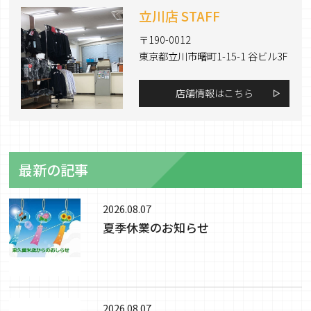
立川店 STAFF
〒190-0012
東京都立川市曙町1-15-1 谷ビル3F
店舗情報はこちら
最新の記事
2026.08.07
夏季休業のお知らせ
2026.08.07