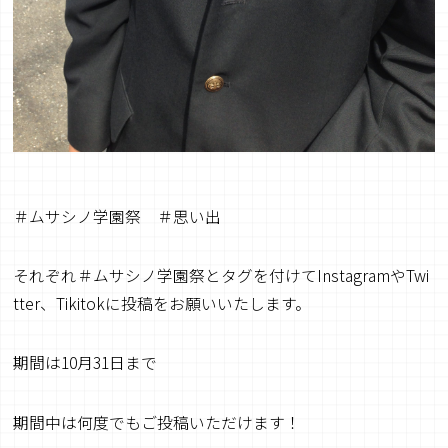
＃ムサシノ学園祭 ＃思い出
それぞれ＃ムサシノ学園祭とタグを付けてInstagramやTwi
tter、Tikitokに投稿をお願いいたします。
期間は10月31日まで
期間中は何度でもご投稿いただけます！