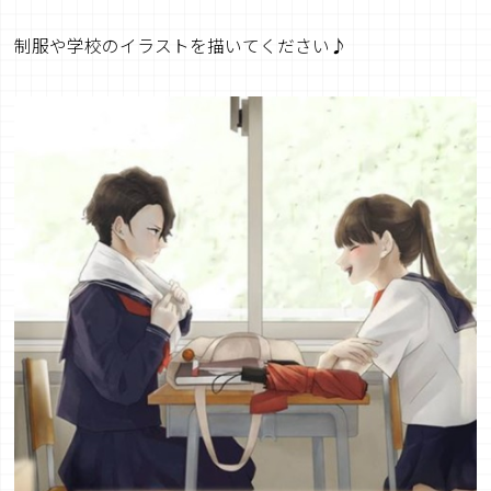
制服や学校のイラストを描いてください♪