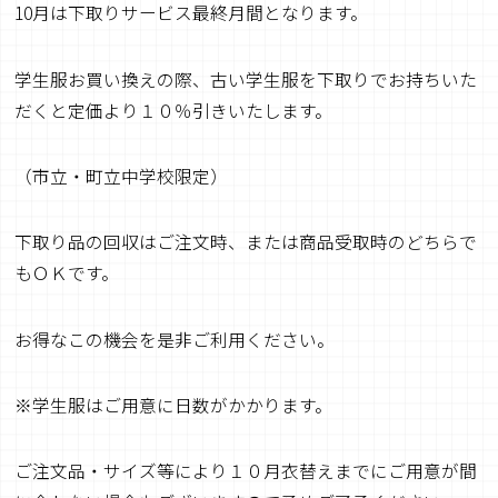
10月は下取りサービス最終月間となります。
学生服お買い換えの際、古い学生服を下取りでお持ちいた
だくと定価より１０％引きいたします。
（市立・町立中学校限定）
下取り品の回収はご注文時、または商品受取時のどちらで
もＯＫです。
お得なこの機会を是非ご利用ください。
※学生服はご用意に日数がかかります。
ご注文品・サイズ等により１０月衣替えまでにご用意が間