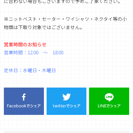
に合わない場合もございますので予めご了承ください。
※ニットベスト・セーター・ワイシャツ・ネクタイ等の小
物類は下取り対象ではございません。
営業時間のお知らせ
営業時間：12:00 ～ 18:00
定休日：水曜日・木曜日