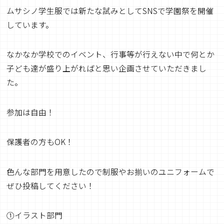
ムサシノ学生服では新たな試みとしてSNSで学園祭を開催
しています。
なかなか学校でのイベント、行事等が行えない中で何とか
子ども達が盛り上がればと思い企画させていただきまし
た。
参加は自由！
保護者の方もOK！
色んな部門を用意したので制服やお揃いのユニフォームで
ぜひ投稿してください！
①イラスト部門