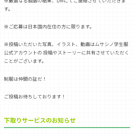
※厳選なる抽選の結果、DMにてご連絡させていただきま
す。
※ご応募は日本国内在住の方に限ります。
※投稿いただいた写真、イラスト、動画はムサシノ学生服
公式アカウントの 投稿やストーリーに共有させていただく
ことがございます。
制服は仲間の証だ！
ご投稿お待ちしております！
下取りサービスのお知らせ