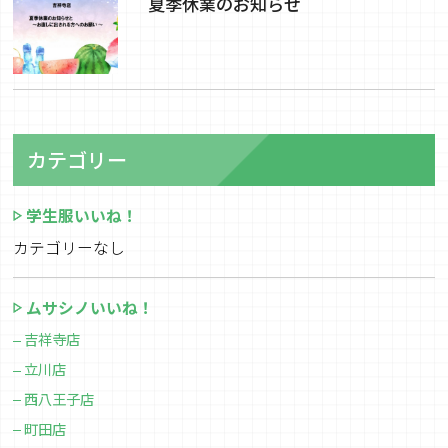
夏季休業のお知らせ
カテゴリー
学生服いいね！
カテゴリーなし
ムサシノいいね！
吉祥寺店
立川店
西八王子店
町田店