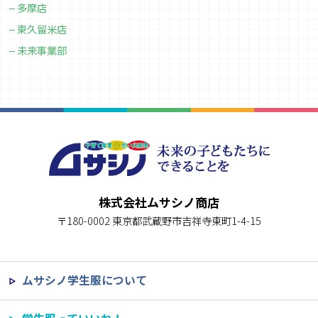
多摩店
東久留米店
未来事業部
株式会社ムサシノ商店
〒180-0002 東京都武蔵野市吉祥寺東町1-4-15
ムサシノ学生服について