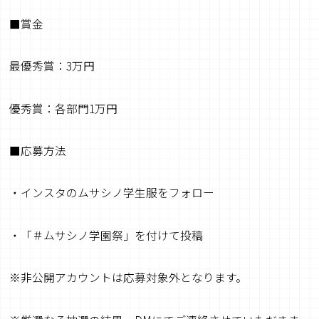
■賞金
最優秀賞：3万円
優秀賞：各部門1万円
■応募方法
・インスタのムサシノ学生服をフォロー
・「＃ムサシノ学園祭」を付けて投稿
※非公開アカウントは応募対象外となります。