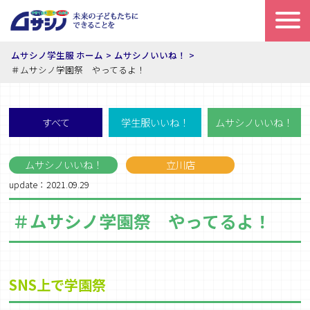
ムサシノ学生服 ホーム
ムサシノいいね！
＃ムサシノ学園祭 やってるよ！
すべて
学生服いいね！
ムサシノいいね！
ムサシノいいね！
立川店
update：2021.09.29
＃ムサシノ学園祭 やってるよ！
SNS
上で学園祭