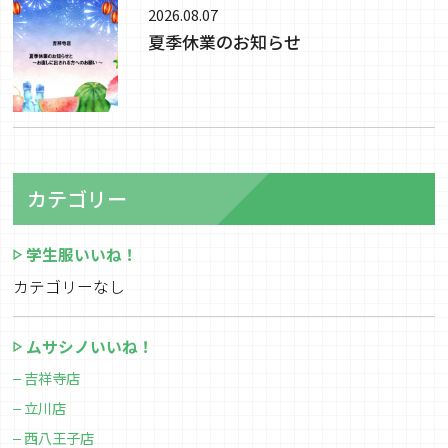
2026.08.07
夏季休業のお知らせ
カテゴリー
学生服いいね！
カテゴリーなし
ムサシノいいね！
吉祥寺店
立川店
西八王子店