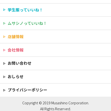
学生服っていいね！
ムサシノっていいね！
店舗情報
会社情報
お問い合わせ
おしらせ
プライバシーポリシー
Copyright © 2019 Musashino Corporation.
All Rights Reserved.