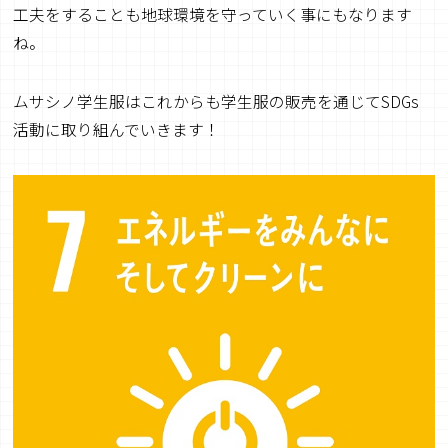
工夫をすることも地球環境を守っていく事にもなります
ね。
ムサシノ学生服はこれからも学生服の販売を通じてSDGs
活動に取り組んでいきます！