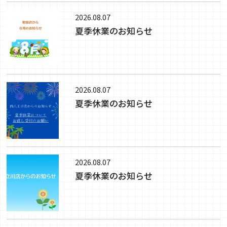
2026.08.07
夏季休業のお知らせ
2026.08.07
夏季休業のお知らせ
2026.08.07
夏季休業のお知らせ