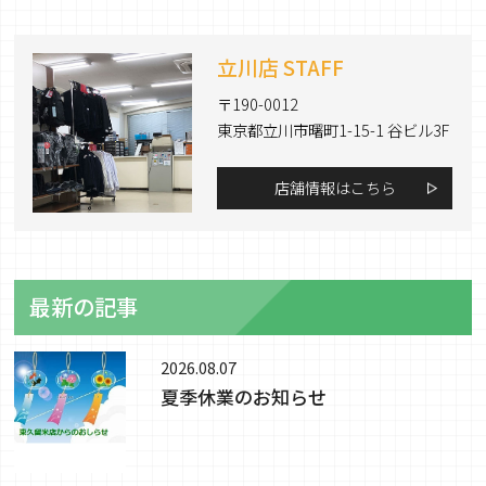
立川店 STAFF
〒190-0012
東京都立川市曙町1-15-1 谷ビル3F
店舗情報はこちら
最新の記事
2026.08.07
夏季休業のお知らせ