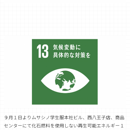
９月１日よりムサシノ学生服本社ビル、西八王子店、商品
センターにて化石燃料を使用しない再生可能エネルギー１