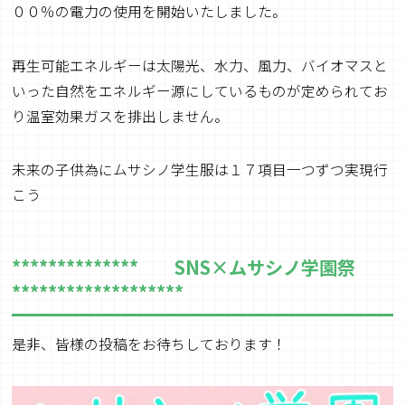
００％の電力の使用を開始いたしました。
再生可能エネルギーは太陽光、水力、風力、バイオマスと
いった自然をエネルギー源にしているものが定められてお
り温室効果ガスを排出しません。
未来の子供為にムサシノ学生服は１７項目一つずつ実現行
こう
************** SNS×ムサシノ学園祭
*******************
是非、皆様の投稿をお待ちしております！