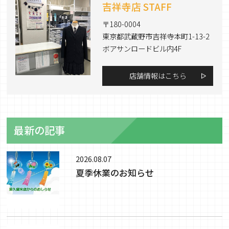
吉祥寺店 STAFF
〒180-0004
東京都武蔵野市吉祥寺本町1-13-2
ボアサンロードビル内4F
店舗情報はこちら
最新の記事
2026.08.07
夏季休業のお知らせ