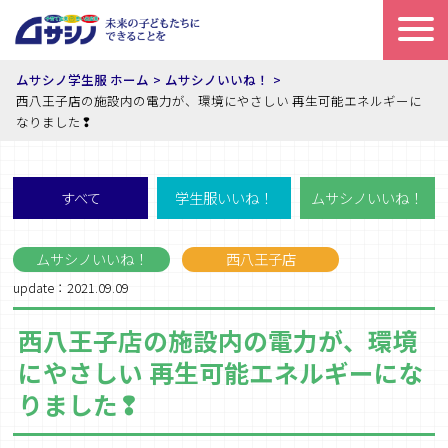
ムサシノ学生服 ホーム
ムサシノいいね！
西八王子店の施設内の電力が、環境にやさしい 再生可能エネルギーに
なりました❢
すべて
学生服いいね！
ムサシノいいね！
ムサシノいいね！
西八王子店
update：2021.09.09
西八王子店の施設内の電力が、環境
にやさしい 再生可能エネルギーにな
りました❢