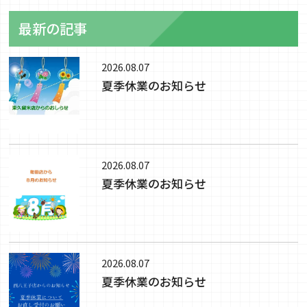
最新の記事
2026.08.07
夏季休業のお知らせ
2026.08.07
夏季休業のお知らせ
2026.08.07
夏季休業のお知らせ