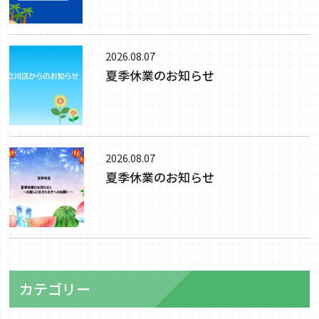
2026.08.07
夏季休業のお知らせ
2026.08.07
夏季休業のお知らせ
カテゴリー