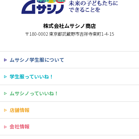
株式会社ムサシノ商店
〒180-0002 東京都武蔵野市吉祥寺東町1-4-15
ムサシノ学生服について
学生服っていいね！
ムサシノっていいね！
店舗情報
会社情報