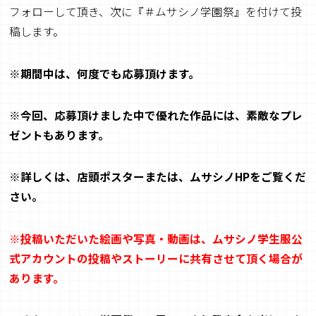
フォローして頂き、次に『＃ムサシノ学園祭』を付けて投
稿します。
※
期間中は、何度でも応募頂けます。
※
今回、応募頂けました中で優れた作品には、素敵なプレ
ゼントもあります。
※
詳しくは、店頭ポスターまたは、ムサシノ
HP
をご覧くだ
さい。
※投稿いただいた絵画や写真・動画は、ムサシノ学生服公
式アカウントの投稿やストーリーに
共有させて頂く場合が
あります。